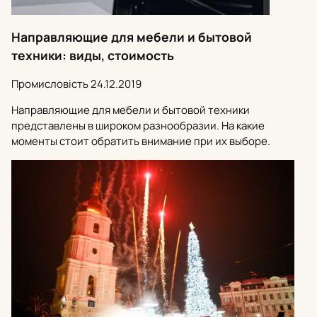
Направляющие для мебели и бытовой
техники: виды, стоимость
Промисловість
24.12.2019
Направляющие для мебели и бытовой техники
представлены в широком разнообразии. На какие
моменты стоит обратить внимание при их выборе.