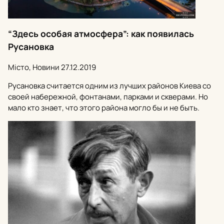
“Здесь особая атмосфера”: как появилась
Русановка
Місто, Новини
27.12.2019
Русановка считается одним из лучших районов Киева со
своей набережной, фонтанами, парками и скверами. Но
мало кто знает, что этого района могло бы и не быть.