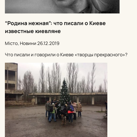
“Родина нежная”: что писали о Киеве
известные киевляне
Місто, Новини
26.12.2019
Что писали и говорили о Киеве «творцы прекрасного»?