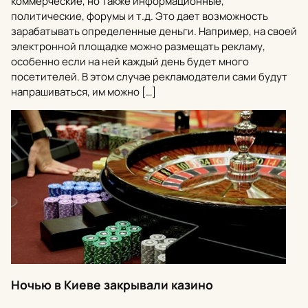
коммерческие, но также информационные,
политические, форумы и т.д. Это дает возможность
зарабатывать определенные деньги. Например, на своей
электронной площадке можно размещать рекламу,
особенно если на ней каждый день будет много
посетителей. В этом случае рекламодатели сами будут
напрашиваться, им можно […]
Ночью в Киеве закрывали казино