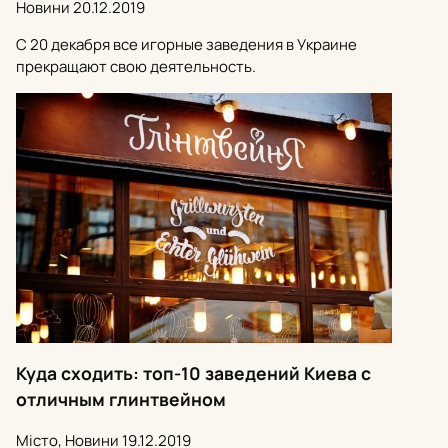
Новини
20.12.2019
С 20 декабря все игорные заведения в Украине
прекращают свою деятельность.
Куда сходить: топ-10 заведений Киева с
отличным глинтвейном
Місто, Новини
19.12.2019