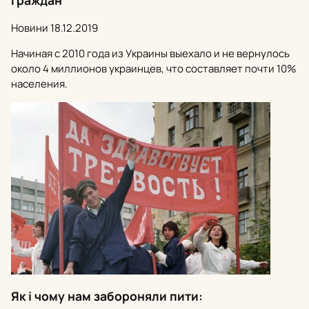
Новини
18.12.2019
Начиная с 2010 года из Украины выехало и не вернулось
около 4 миллионов украинцев, что составляет почти 10%
населения.
Як і чому нам забороняли пити: