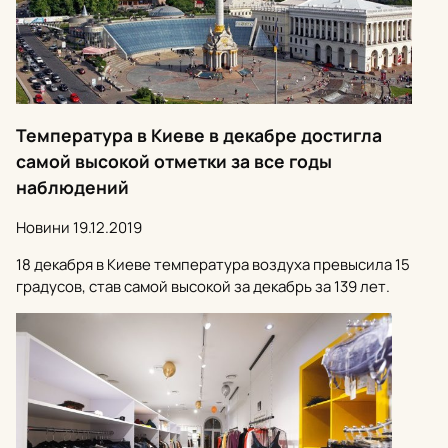
Температура в Киеве в декабре достигла
самой высокой отметки за все годы
наблюдений
Новини
19.12.2019
18 декабря в Киеве температура воздуха превысила 15
градусов, став самой высокой за декабрь за 139 лет.