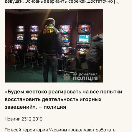
девушки. Основные варианты сережек Достаточно […]
«Будем жестоко реагировать на все попытки
восстановить деятельность игорных
заведений», — полиция
Новини
23.12.2019
По всей территории Украины продолжают работать