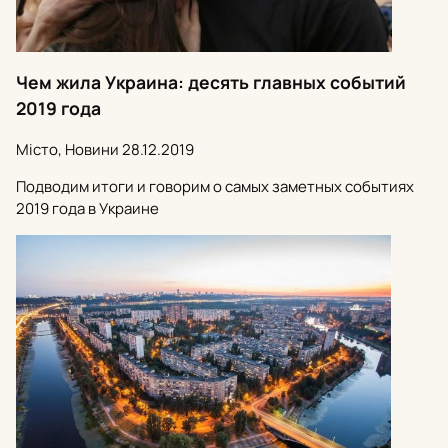
Чем жила Украина: десять главных событий
2019 года
Місто, Новини
28.12.2019
Подводим итоги и говорим о самых заметных событиях
2019 года в Украине