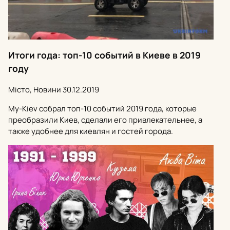
Итоги года: топ-10 событий в Киеве в 2019
году
Місто, Новини
30.12.2019
My-Kiev собрал топ-10 событий 2019 года, которые
преобразили Киев, сделали его привлекательнее, а
также удобнее для киевлян и гостей города.