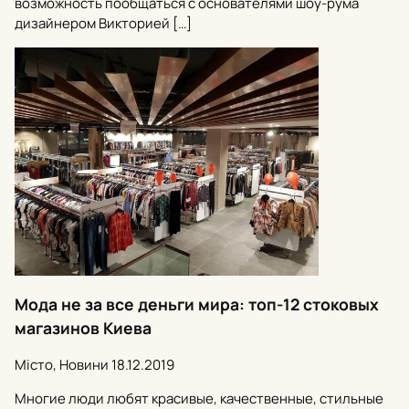
возможность пообщаться с основателями шоу-рума
дизайнером Викторией […]
Мода не за все деньги мира: топ-12 стоковых
магазинов Киева
Місто, Новини
18.12.2019
Многие люди любят красивые, качественные, стильные