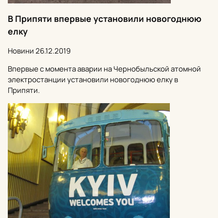
В Припяти впервые установили новогоднюю
елку
Новини
26.12.2019
Впервые с момента аварии на Чернобыльской атомной
электростанции установили новогоднюю елку в
Припяти.