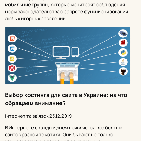
мобильные группы, которые мониторят соблюдения
норм законодательства о запрете функционирования
любых игорных заведений.
Выбор хостинга для сайта в Украине: на что
обращаем внимание?
Інтернет та зв'язок
23.12.2019
В Интернете с каждым днем появляется все больше
сайтов разной тематики. Они бывают не только