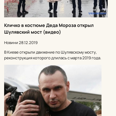
Кличко в костюме Деда Мороза открыл
Шулявский мост (видео)
Новини
28.12.2019
В Киеве открыли движение по Шулявскому мосту,
реконструкция которого длилась с марта 2019 года.