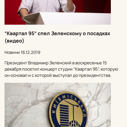
“Квартал 95” спел Зеленскому о посадках
(видео)
Новини
16.12.2019
Президент Владимир Зеленский в воскресенье 15
декабря посетил концерт студии “Квартал 95”, которую
он основал и с которой выступал до президентства.