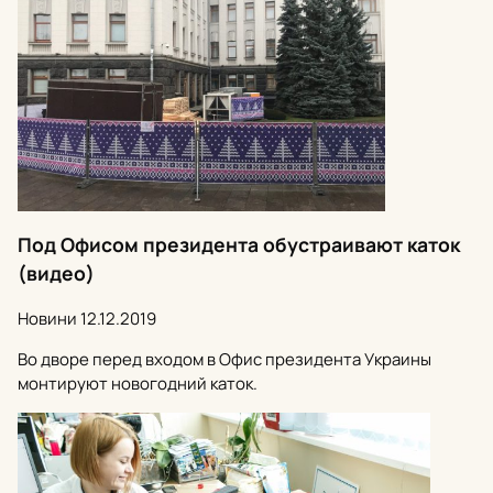
Под Офисом президента обустраивают каток
(видео)
Новини
12.12.2019
Во дворе перед входом в Офис президента Украины
монтируют новогодний каток.