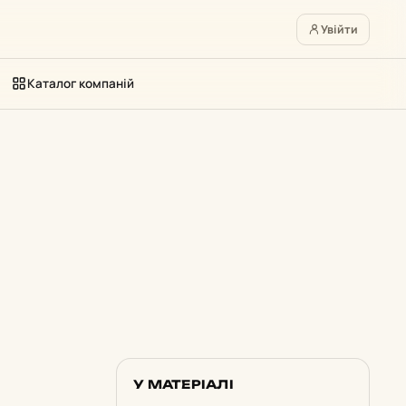
Увійти
Каталог компаній
У МАТЕРІАЛІ