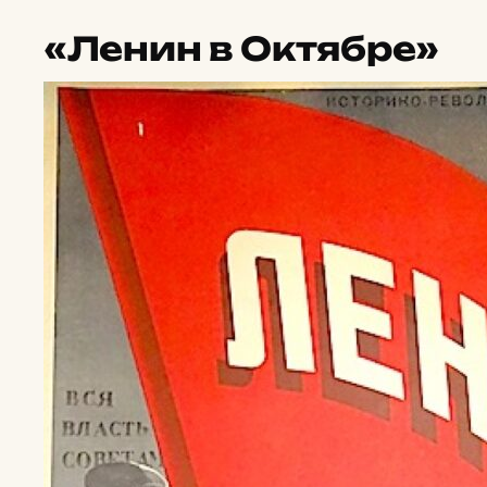
«Ленин в Октябре»