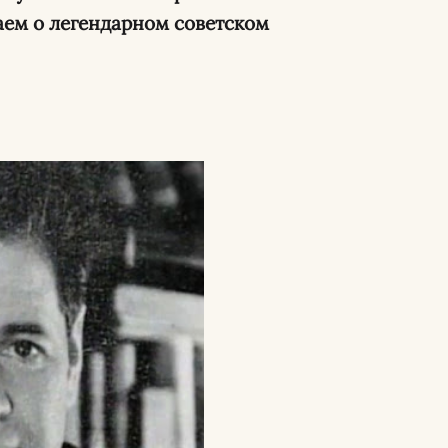
аем о легендарном советском