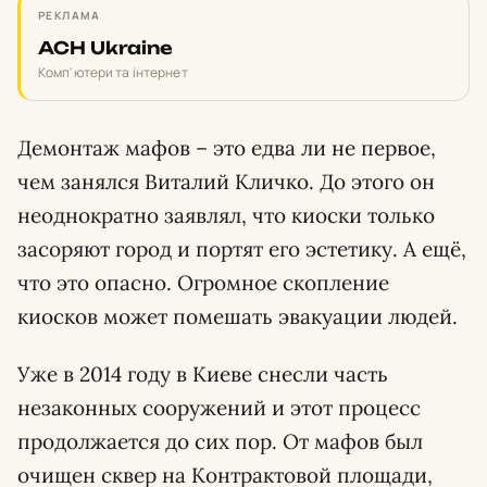
РЕКЛАМА
ACH Ukraine
Комп'ютери та інтернет
Демонтаж мафов – это едва ли не первое,
чем занялся Виталий Кличко. До этого он
неоднократно заявлял, что киоски только
засоряют город и портят его эстетику. А ещё,
что это опасно. Огромное скопление
киосков может помешать эвакуации людей.
Уже в 2014 году в Киеве снесли часть
незаконных сооружений и этот процесс
продолжается до сих пор. От мафов был
очищен сквер на Контрактовой площади,