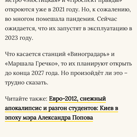
откроются уже в 2021 году. Но, к сожалению,
во многом помешала пандемия. Сейчас
ожидается, что их запустят в эксплуатацию в
2023 году.
Что касается станций «Виноградарь» и
«Маршала Гречко», то их планируют открыть
до конца 2027 года. Но произойдёт ли это –
трудно сказать.
Читайте также:
Евро-2012, снежный
апокалипсис и разгон студентов: Киев в
эпоху мэра Александра Попова