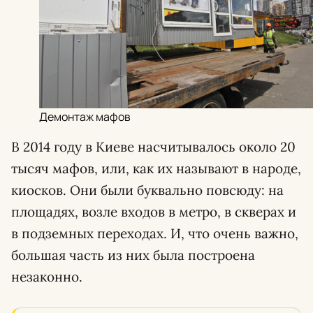
Демонтаж мафов
В 2014 году в Киеве насчитывалось около 20
тысяч мафов, или, как их называют в народе,
киосков. Они были буквально повсюду: на
площадях, возле входов в метро, в скверах и
в подземных переходах. И, что очень важно,
большая часть из них была построена
незаконно.