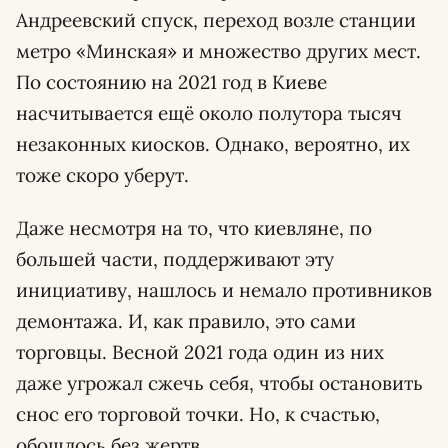
Андреевский спуск, переход возле станции
метро «Минская» и множество других мест.
По состоянию на 2021 год в Киеве
насчитывается ещё около полутора тысяч
незаконных киосков. Однако, вероятно, их
тоже скоро уберут.
Даже несмотря на то, что киевляне, по
большей части, поддерживают эту
инициативу, нашлось и немало противников
демонтажа. И, как правило, это сами
торговцы. Весной 2021 года один из них
даже угрожал сжечь себя, чтобы остановить
снос его торговой точки. Но, к счастью,
обошлось без жертв.