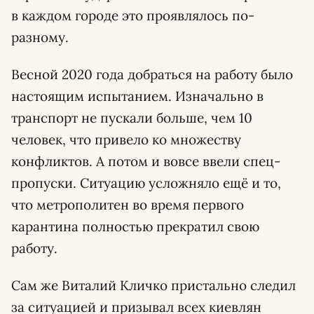
в каждом городе это проявлялось по-
разному.
Весной 2020 года добраться на работу было
настоящим испытанием. Изначально в
транспорт не пускали больше, чем 10
человек, что привело ко множеству
конфликтов. А потом и вовсе ввели спец-
пропуски. Ситуацию усложняло ещё и то,
что метрополитен во время первого
карантина полностью прекратил свою
работу.
Сам же Виталий Кличко пристально следил
за ситуацией и призывал всех киевлян