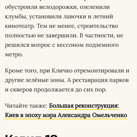
обустроили велодорожки, озеленили
клумбы, установили лавочки и летний
кинотеатр. Тем не менее, строительство
полностью не завершили. В частности, не
решился вопрос с кессоном подземного
метро.
Кроме того, при Кличко отремонтировали и
другие зелёные зоны. А реставрация парков
и скверов продолжается до сих пор.
Читайте также:
Большая реконструкция:
Киев в эпоху мэра Александра Омельченко