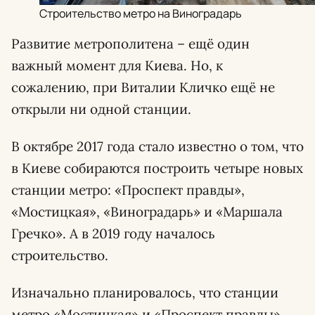
Строительство метро на Виноградарь
Развитие метрополитена – ещё один
важный момент для Киева. Но, к
сожалению, при Виталии Кличко ещё не
открыли ни одной станции.
В октябре 2017 года стало известно о том, что
в Киеве собираются построить четыре новых
станции метро: «Проспект правды»,
«Мостицкая», «Виноградарь» и «Маршала
Гречко». А в 2019 году началось
строительство.
Изначально планировалось, что станции
метро «Мостицкая» и «Проспект правды»