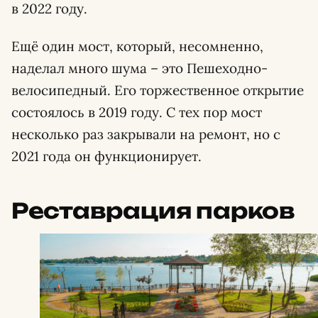
в 2022 году.
Ещё один мост, который, несомненно,
наделал много шума – это Пешеходно-
велосипедный. Его торжественное открытие
состоялось в 2019 году. С тех пор мост
несколько раз закрывали на ремонт, но с
2021 года он функционирует.
Реставрация парков