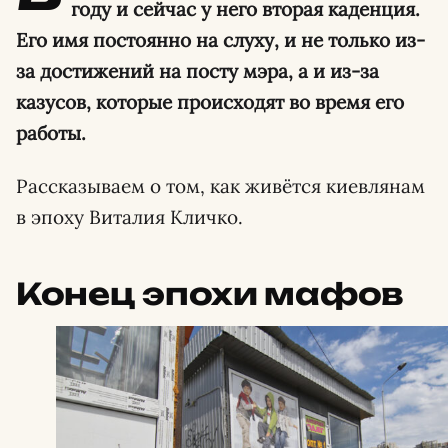
году и сейчас у него вторая каденция.
Его имя постоянно на слуху, и не только из-
за достижений на посту мэра, а и из-за
казусов, которые происходят во время его
работы.
Рассказываем о том, как живётся киевлянам
в эпоху Виталия Кличко.
Конец эпохи мафов