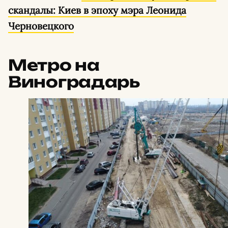
скандалы: Киев в эпоху мэра Леонида
Черновецкого
Метро на
Виноградарь