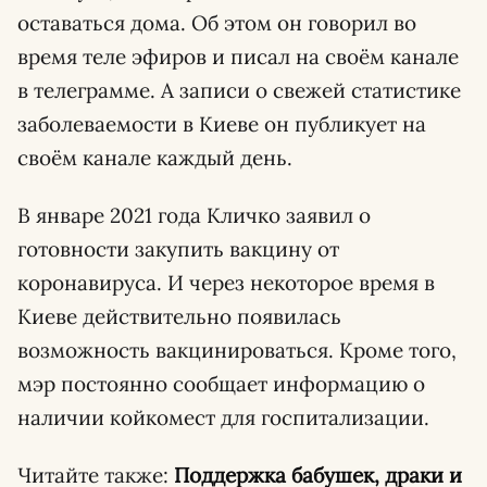
оставаться дома. Об этом он говорил во
время теле эфиров и писал на своём канале
в телеграмме. А записи о свежей статистике
заболеваемости в Киеве он публикует на
своём канале каждый день.
В январе 2021 года Кличко заявил о
готовности закупить вакцину от
коронавируса. И через некоторое время в
Киеве действительно появилась
возможность вакцинироваться. Кроме того,
мэр постоянно сообщает информацию о
наличии койкомест для госпитализации.
Читайте также:
Поддержка бабушек, драки и