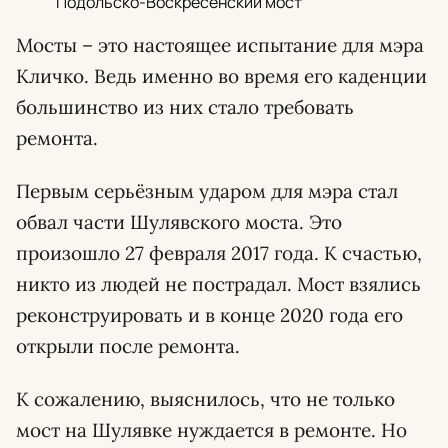
Подольско-Воскресенский мост
Мосты – это настоящее испытание для мэра
Кличко. Ведь именно во время его каденции
большинство из них стало требовать
ремонта.
Первым серьёзным ударом для мэра стал
обвал части Шулявского моста. Это
произошло 27 февраля 2017 года. К счастью,
никто из людей не пострадал. Мост взялись
реконструировать и в конце 2020 года его
открыли после ремонта.
К сожалению, выяснилось, что не только
мост на Шулявке нуждается в ремонте. Но