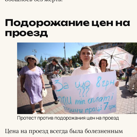
Подорожание цен на
проезд
Протест против подорожания цен на проезд
Цена на проезд всегда была болезненным