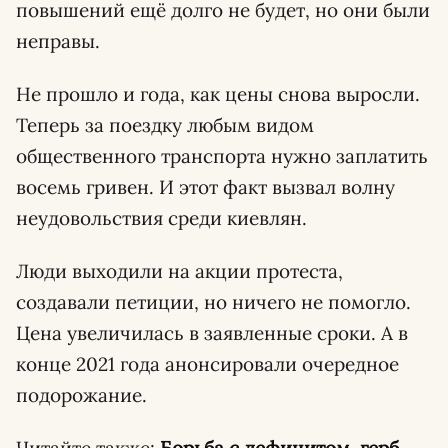
повышений ещё долго не будет, но они были
неправы.
Не прошло и года, как цены снова выросли.
Теперь за поездку любым видом
общественного транспорта нужно заплатить
восемь гривен. И этот факт вызвал волну
неудовольствия среди киевлян.
Люди выходили на акции протеста,
создавали петиции, но ничего не помогло.
Цена увеличилась в заявленные сроки. А в
конце 2021 года анонсировали очередное
подорожание.