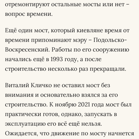
отремонтируют остальные мосты или нет –
вопрос времени.
Ещё один мост, который киевляне время от
времени припоминают мэру – Подольско-
Воскресенский. Работы по его сооружению
начались ещё в 1993 году, а после
строительство несколько раз прекращали.
Виталий Кличко не оставил мост без
внимания и основательно взялся за его
строительство. К ноябрю 2021 года мост был
практически готов, однако, запускать в
эксплуатацию его всё ещё нельзя.
Ожидается, что движение по мосту начнется