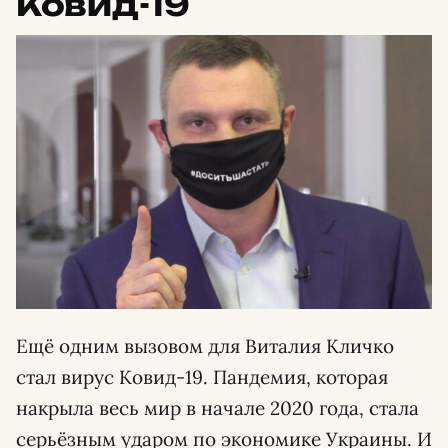
Ковид-19
Ещё одним вызовом для Виталия Кличко
стал вирус Ковид-19. Пандемия, которая
накрыла весь мир в начале 2020 года, стала
серьёзным ударом по экономике Украины. И