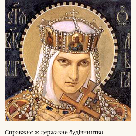
Справжнє ж державне будівництво