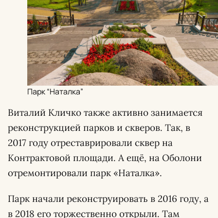
Парк “Наталка”
Виталий Кличко также активно занимается
реконструкцией парков и скверов. Так, в
2017 году отреставрировали сквер на
Контрактовой площади. А ещё, на Оболони
отремонтировали парк «Наталка».
Парк начали реконструировать в 2016 году, а
в 2018 его торжественно открыли. Там