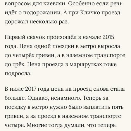
вопросом для киевлян. Особенно если речь
идёт о подорожании. А при Кличко проезд
дорожал несколько раз.
Первый скачок произошёл в начале 2015
года. Цена одной поездки в метро выросла
до четырёх гривен, а в наземном транспорте
до трёх. Цена проезда в маршрутках тоже
подросла.
В июле 2017 года цена на проезд снова стала
больше. Однако, ненамного. Теперь за
поездку в метро нужно было заплатить пять
гривен, а за проезд в наземном транспорте
четыре. Многие тогда думали, что теперь