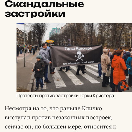
Скандальные
застройки
Протесты против застройки Горки Кристера
Несмотря на то, что раньше Кличко
выступал против незаконных построек,
сейчас он, по большей мере, относится к