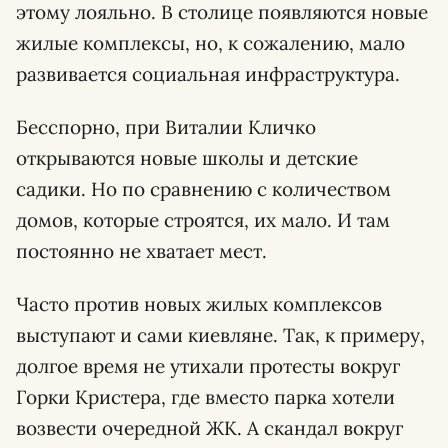
этому лояльно. В столице появляются новые
жилые комплексы, но, к сожалению, мало
развивается социальная инфраструктура.
Бесспорно, при Виталии Кличко
открываются новые школы и детские
садики. Но по сравнению с количеством
домов, которые строятся, их мало. И там
постоянно не хватает мест.
Часто против новых жилых комплексов
выступают и сами киевляне. Так, к примеру,
долгое время не утихали протесты вокруг
Горки Кристера, где вместо парка хотели
возвести очередной ЖК. А скандал вокруг