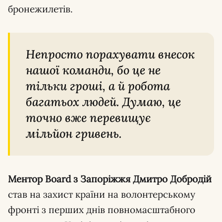
бронежилетів.
Непросто порахувати внесок
нашої команди, бо це не
тільки гроші, а й робота
багатьох людей. Думаю, це
точно вже перевищує
мільйон гривень.
Ментор Board з Запоріжжя Дмитро Добродій
став на захист країни на волонтерському
фронті з перших днів повномасштабного