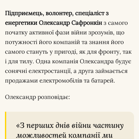
Підприємець, волонтер, спеціаліст з
енергетики Олександр Сафронкін
з самого
початку активної фази війни зрозумів, що
потужності його компаній та знання його
самого стануть у пригоді, як для фронту, так
і для тилу. Одна компанія Олександра будує
сонячні електростанції, а друга займається
продажами електромобілів та батарей.
Олександр розповідає:
«З перших днів війни частину
можливостей компанії ми