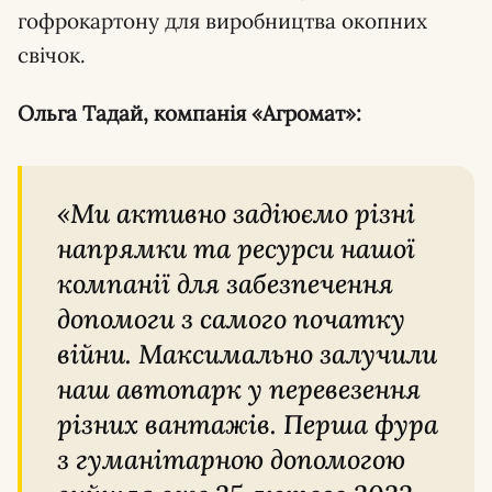
гофрокартону для виробництва окопних
свічок.
Ольга Тадай, компанія «Агромат»:
«Ми активно задіюємо різні
напрямки та ресурси нашої
компанії для забезпечення
допомоги з самого початку
війни. Максимально залучили
наш автопарк у перевезення
різних вантажів. Перша фура
з гуманітарною допомогою