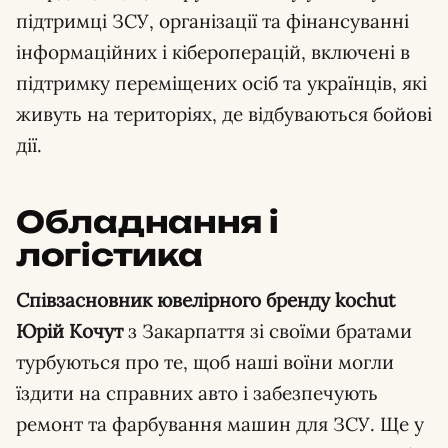
підтримці ЗСУ, організації та фінансуванні
інформаційних і кібероперацій, включені в
підтримку переміщених осіб та українців, які
живуть на територіях, де відбуваються бойові
дії.
Обладнання і
логістика
Співзасновник ювелірного бренду kochut
Юрій Кочут
з Закарпаття зі своїми братами
турбуються про те, щоб наші воїни могли
їздити на справних авто і забезпечують
ремонт та фарбування машин для ЗСУ. Ще у