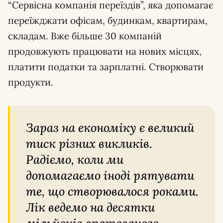
“Сервісна компанія переїздів”, яка допомагає
переїжджати офісам, будинкам, квартирам,
складам. Вже більше 30 компаній
продовжують працювати на нових місцях,
платити податки та зарплатні. Створювати
продукти.
Зараз на економіку є великий
тиск різних викликів.
Радіємо, коли ми
допомагаємо іноді рятувати
те, що створювалося роками.
Лік ведемо на десятки