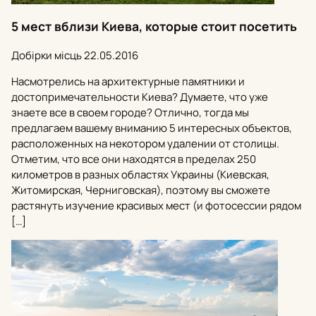
5 мест вблизи Киева, которые стоит посетить
Добірки місць
22.05.2016
Насмотрелись на архитектурные памятники и
достопримечательности Киева? Думаете, что уже
знаете все в своем городе? Отлично, тогда мы
предлагаем вашему вниманию 5 интересных объектов,
расположенных на некотором удалении от столицы.
Отметим, что все они находятся в пределах 250
километров в разных областях Украины (Киевская,
Житомирская, Черниговская), поэтому вы сможете
растянуть изучение красивых мест (и фотосессии рядом
[…]