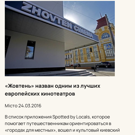
«Жовтень» назван одним из лучших
европейских кинотеатров
Місто
24.03.2016
В список приложения Spotted by Locals, которое
помогает путешественникам ориентироваться в
«городах для местных», вошел и культовый киевский