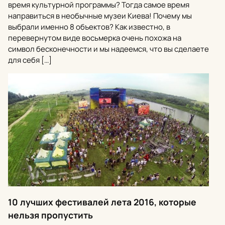
время культурной программы? Тогда самое время
направиться в необычные музеи Киева! Почему мы
выбрали именно 8 объектов? Как известно, в
перевернутом виде восьмерка очень похожа на
символ бесконечности и мы надеемся, что вы сделаете
для себя […]
10 лучших фестивалей лета 2016, которые
нельзя пропустить