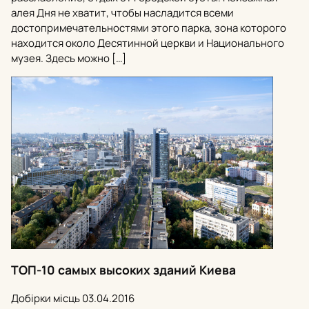
алея Дня не хватит, чтобы насладится всеми
достопримечательностями этого парка, зона которого
находится около Десятинной церкви и Национального
музея. Здесь можно […]
ТОП-10 самых высоких зданий Киева
Добірки місць
03.04.2016