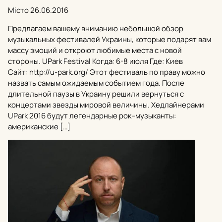
Місто
26.06.2016
Предлагаем вашему вниманию небольшой обзор
музыкальных фестивалей Украины, которые подарят вам
массу эмоций и откроют любимые места с новой
стороны. UPark Festival Когда: 6-8 июля Где: Киев
Сайт: http://u-park.org/ Этот фестиваль по праву можно
назвать самым ожидаемым событием года. После
длительной паузы в Украину решили вернуться с
концертами звезды мировой величины. Хедлайнерами
UPark 2016 будут легендарные рок–музыканты:
американские […]