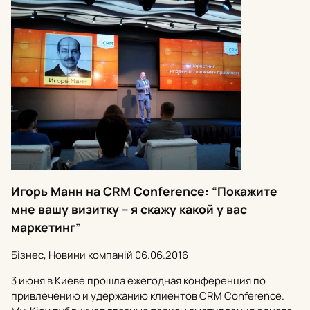
Игорь Манн на CRM Conference: “Покажите
мне вашу визитку – я скажу какой у вас
маркетинг”
Бізнес, Новини компаній
06.06.2016
3 июня в Киеве прошла ежегодная конференция по
привлечению и удержанию клиентов CRM Conference.