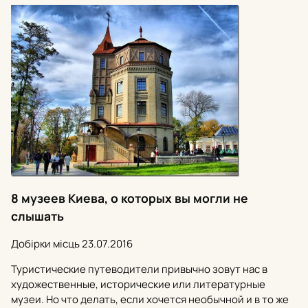
8 музеев Киева, о которых вы могли не
слышать
Добірки місць
23.07.2016
Туристические путеводители привычно зовут нас в
художественные, исторические или литературные
музеи. Но что делать, если хочется необычной и в то же