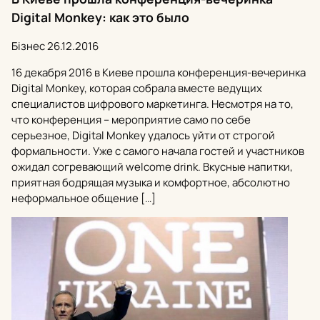
Digital Monkey: как это было
Бізнес
26.12.2016
16 декабря 2016 в Киеве прошла конференция-вечеринка
Digital Monkey, которая собрала вместе ведущих
специалистов цифрового маркетинга. Несмотря на то,
что конференция – мероприятие само по себе
серьезное, Digital Monkey удалось уйти от строгой
формальности. Уже с самого начала гостей и участников
ожидал согревающий welcome drink. Вкусные напитки,
приятная бодрящая музыка и комфортное, абсолютно
неформальное общение […]