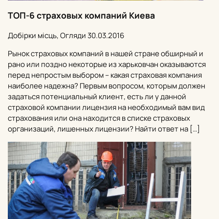
ТОП-6 страховых компаний Киева
Добірки місць, Огляди
30.03.2016
Рынок страховых компаний в нашей стране обширный и
рано или поздно некоторые из харьковчан оказываются
перед непростым выбором – какая страховая компания
наиболее надежна? Первым вопросом, которым должен
задаться потенциальный клиент, есть ли у данной
страховой компании лицензия на необходимый вам вид
страхования или она находится в списке страховых
организаций, лишенных лицензии? Найти ответ на […]