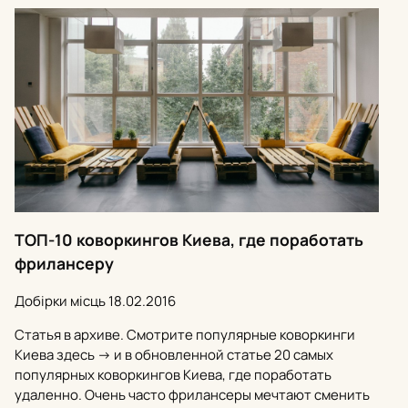
ТОП-10 коворкингов Киева, где поработать
фрилансеру
Добірки місць
18.02.2016
Статья в архиве. Смотрите популярные коворкинги
Киева здесь -> и в обновленной статье 20 самых
популярных коворкингов Киева, где поработать
удаленно. Очень часто фрилансеры мечтают сменить