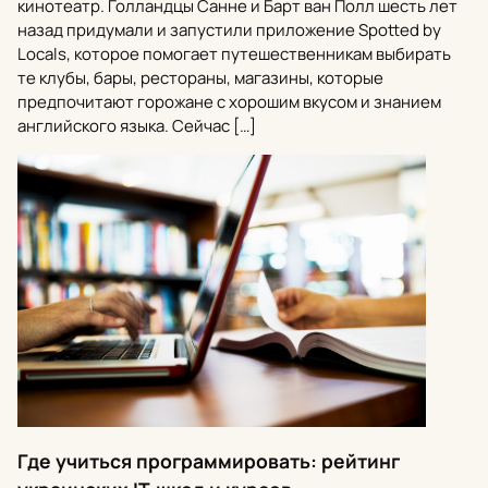
кинотеатр. Голландцы Санне и Барт ван Полл шесть лет
назад придумали и запустили приложение Spotted by
Locals, которое помогает путешественникам выбирать
те клубы, бары, рестораны, магазины, которые
предпочитают горожане с хорошим вкусом и знанием
английского языка. Сейчас […]
Где учиться программировать: рейтинг