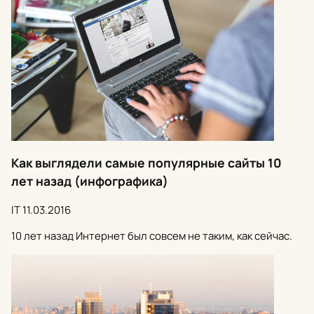
Как выглядели самые популярные сайты 10
лет назад (инфографика)
IT
11.03.2016
10 лет назад Интернет был совсем не таким, как сейчас.