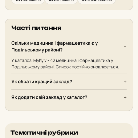
Часті питання
Скільки медицина і фармацевтика є у
Подільському районі?
У каталозі MyKyiv - 42 медицина і фармацевтика у
Подільському районі. Список постійно оновлюється.
Як обрати кращий заклад?
Як додати свій заклад у каталог?
Тематичні рубрики