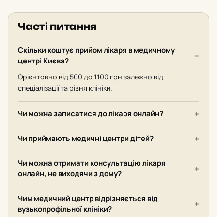
Часті питання
Скільки коштує прийом лікаря в медичному
центрі Києва?
Орієнтовно від 500 до 1100 грн залежно від
спеціалізації та рівня клініки.
Чи можна записатися до лікаря онлайн?
Чи приймають медичні центри дітей?
Чи можна отримати консультацію лікаря
онлайн, не виходячи з дому?
Чим медичний центр відрізняється від
вузькопрофільної клініки?