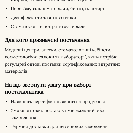
Перев'язувальні матеріали, бинти, пластирі
Дезінфектанти та антисептики
Стоматологічні витратні матеріали
Для кого призначені постачання
Медичні центри, аптеки, стоматологічні кабінети,
косметологічні салони та лабораторії, яким потрібні
регулярні оптові поставки сертифікованих витратних
матеріалів.
На що звернути увагу при виборі
постачальника
Наявність сертифікатів якості на продукцію
Умови оптових поставок і мінімальний обсяг
замовлення
Терміни доставки для термінових замовлень