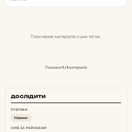
Поки немає матеріалів з цим тегом.
Показано
1
з
1
матеріалів
ДОСЛІДИТИ
РУБРИКИ
Новини
1
КИЇВ ЗА РАЙОНАМИ