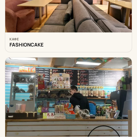
КАФЕ
FASHIONCAKE