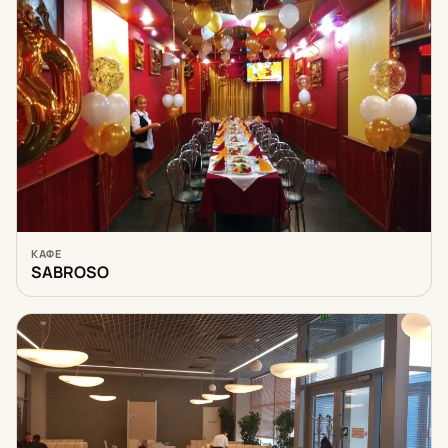
КАФЕ
SABROSO