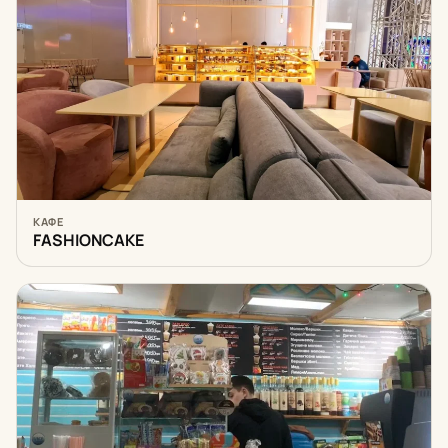
КАФЕ
FASHIONCAKE