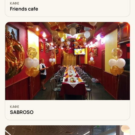
КАФЕ
Friends cafe
КАФЕ
SABROSO