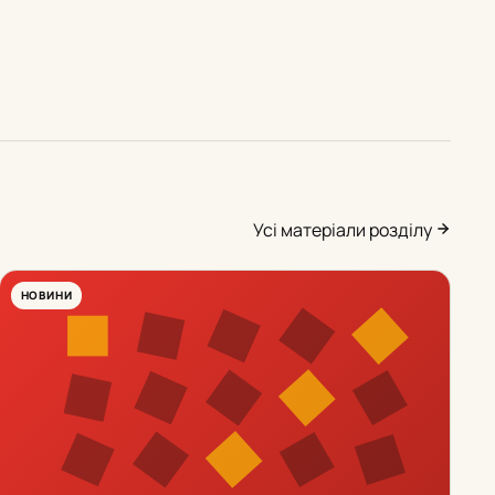
Усі матеріали розділу
НОВИНИ