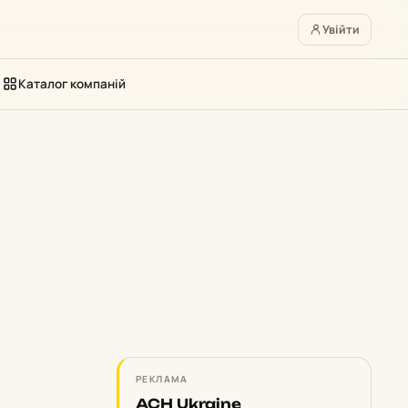
Увійти
Каталог компаній
РЕКЛАМА
ACH Ukraine