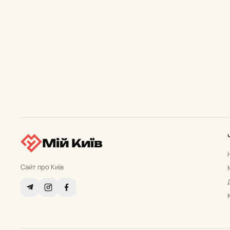
Мій Київ
Сайт про Київ