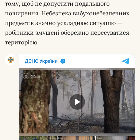
тому, щоб не допустити подальшого
поширення. Небезпека вибухонебезпечних
предметів значно ускладнює ситуацію —
робітники змушені обережно пересуватися
територією.