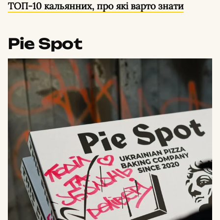
ТОП-10 кальянних, про які варто знати
Pie Spot