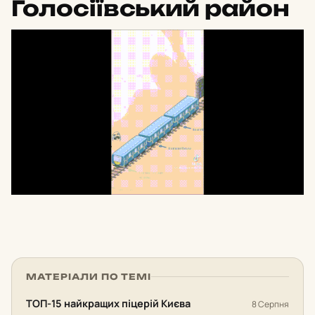
Голосіївський район
МАТЕРІАЛИ ПО ТЕМІ
ТОП-15 найкращих піцерій Києва
8 Серпня