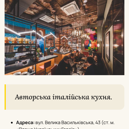
Авторська італійська кухня.
Адреса:
вул. Велика Васильківська, 43 (ст. м.