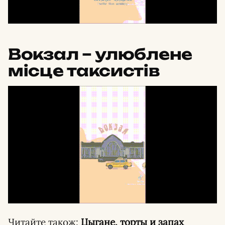
Вокзал – улюблене
місце таксистів
Читайте також:
Цыгане, торты и запах