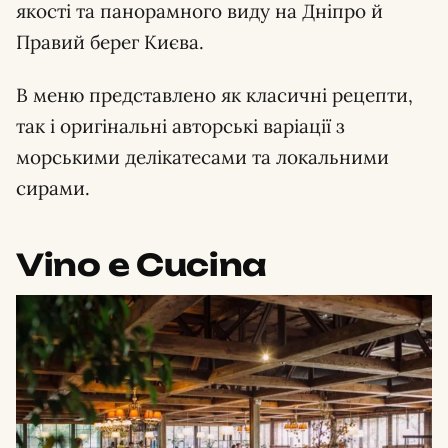
якості та панорамного виду на Дніпро й
Правий берег Києва.
В меню представлено як класичні рецепти,
так і оригінальні авторські варіації з
морськими делікатесами та локальними
сирами.
Vino e Cucina