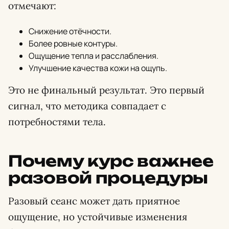
отмечают:
Снижение отёчности.
Более ровные контуры.
Ощущение тепла и расслабления.
Улучшение качества кожи на ощупь.
Это не финальный результат. Это первый
сигнал, что методика совпадает с
потребностями тела.
Почему курс важнее
разовой процедуры
Разовый сеанс может дать приятное
ощущение, но устойчивые изменения