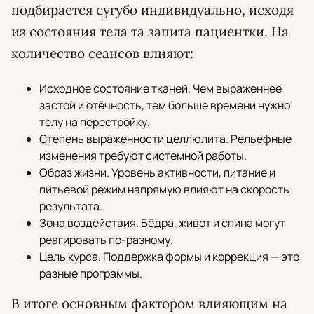
подбирается сугубо индивидуально, исходя
из состояния тела та запита пациентки. На
количество сеансов влияют:
Исходное состояние тканей. Чем выраженнее
застой и отёчность, тем больше времени нужно
телу на перестройку.
Степень выраженности целлюлита. Рельефные
изменения требуют системной работы.
Образ жизни. Уровень активности, питание и
питьевой режим напрямую влияют на скорость
результата.
Зона воздействия. Бёдра, живот и спина могут
реагировать по-разному.
Цель курса. Поддержка формы и коррекция — это
разные программы.
В итоге основным фактором влияющим на