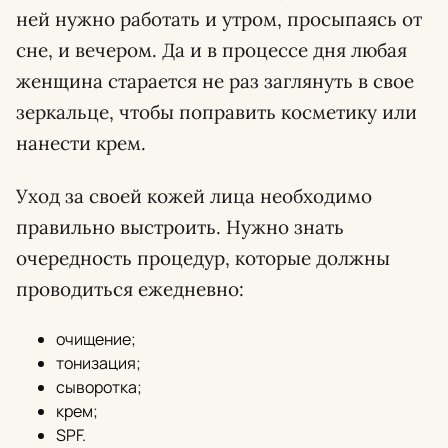
ней нужно работать и утром, просыпаясь от
сне, и вечером. Да и в процессе дня любая
женщина старается не раз заглянуть в свое
зеркальце, чтобы поправить косметику или
нанести крем.
Уход за своей кожей лица необходимо
правильно выстроить. Нужно знать
очередность процедур, которые должны
проводиться ежедневно:
очищение;
тонизация;
сыворотка;
крем;
SPF.