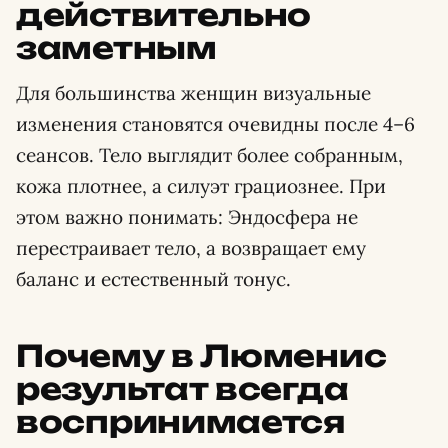
действительно
заметным
Для большинства женщин визуальные
изменения становятся очевидны после 4–6
сеансов. Тело выглядит более собранным,
кожа плотнее, а силуэт грациознее. При
этом важно понимать: Эндосфера не
перестраивает тело, а возвращает ему
баланс и естественный тонус.
Почему в Люменис
результат всегда
воспринимается