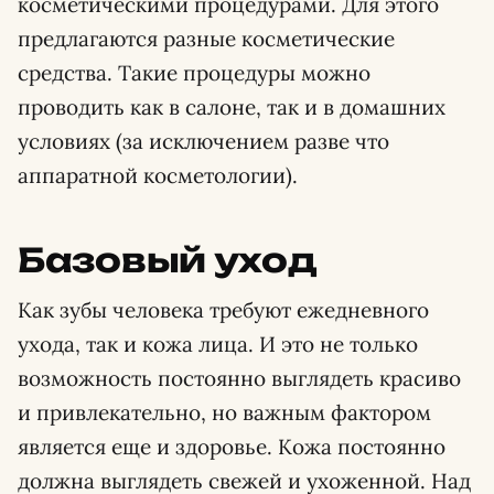
косметическими процедурами. Для этого
предлагаются разные косметические
средства. Такие процедуры можно
проводить как в салоне, так и в домашних
условиях (за исключением разве что
аппаратной косметологии).
Базовый уход
Как зубы человека требуют ежедневного
ухода, так и кожа лица. И это не только
возможность постоянно выглядеть красиво
и привлекательно, но важным фактором
является еще и здоровье. Кожа постоянно
должна выглядеть свежей и ухоженной. Над