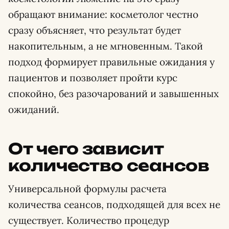
обращают внимание: косметолог честно
сразу объясняет, что результат будет
накопительным, а не мгновенным. Такой
подход формирует правильные ожидания у
пациентов и позволяет пройти курс
спокойно, без разочарований и завышенных
ожиданий.
От чего зависит
количество сеансов
Универсальной формулы расчета
количества сеансов, подходящей для всех не
существует. Количество процедур