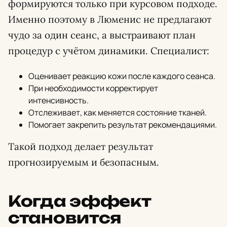
формируются только при курсовом подходе.
Именно поэтому в Люменис не предлагают
чудо за один сеанс, а выстраивают план
процедур с учётом динамики. Специалист:
Оценивает реакцию кожи после каждого сеанса.
При необходимости корректирует
интенсивность.
Отслеживает, как меняется состояние тканей.
Помогает закрепить результат рекомендациями.
Такой подход делает результат
прогнозируемым и безопасным.
Когда эффект
становится