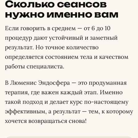
Сколько сеансов
нужно именно вам
Если говорить в среднем — от 6 до 10
процедур дают устойчивый и заметный
результат. Но точное количество
определяется состоянием тела и качеством
работы специалиста.
В Люменис Эндосфера — это продуманная
терапия, где важен каждый этап. Именно
такой подход и делает курс по-настоящему
эффективным, а результат — тем, к которому
хочется возвращаться снова!