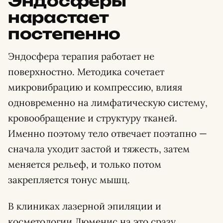
Эндосферы
нарастает
постепенно
Эндосфера терапия работает не
поверхностно. Методика сочетает
микровибрацию и компрессию, влияя
одновременно на лимфатическую систему,
кровообращение и структуру тканей.
Именно поэтому тело отвечает поэтапно —
сначала уходит застой и тяжесть, затем
меняется рельеф, и только потом
закрепляется тонус мышц.
В клиниках лазерной эпиляции и
косметологии Люменис на это сразу