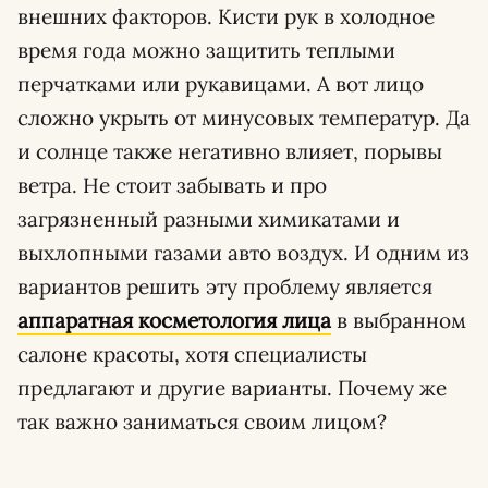
внешних факторов. Кисти рук в холодное
время года можно защитить теплыми
перчатками или рукавицами. А вот лицо
сложно укрыть от минусовых температур. Да
и солнце также негативно влияет, порывы
ветра. Не стоит забывать и про
загрязненный разными химикатами и
выхлопными газами авто воздух. И одним из
вариантов решить эту проблему является
аппаратная косметология лица
в выбранном
салоне красоты, хотя специалисты
предлагают и другие варианты. Почему же
так важно заниматься своим лицом?