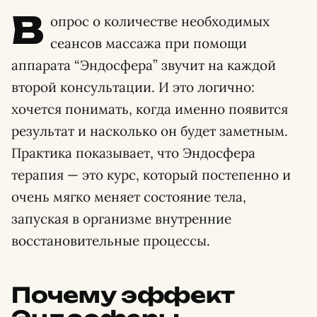
В
опрос о количестве необходимых
сеансов массажа при помощи
аппарата “Эндосфера” звучит на каждой
второй консультации. И это логично:
хочется понимать, когда именно появится
результат и насколько он будет заметным.
Практика показывает, что Эндосфера
терапия — это курс, который постепенно и
очень мягко меняет состояние тела,
запуская в организме внутренние
восстановительные процессы.
Почему эффект