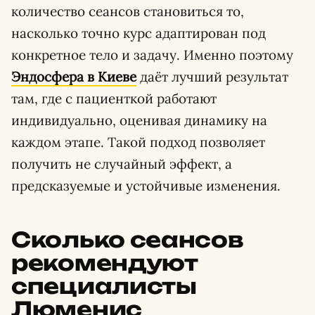
количество сеансов становиться то,
насколько точно курс адаптирован под
конкретное тело и задачу. Именно поэтому
Эндосфера в Киеве
даёт лучший результат
там, где с пациенткой работают
индивидуально, оценивая динамику на
каждом этапе. Такой подход позволяет
получить не случайный эффект, а
предсказуемые и устойчивые изменения.
Сколько сеансов
рекомендуют
специалисты
Люменис