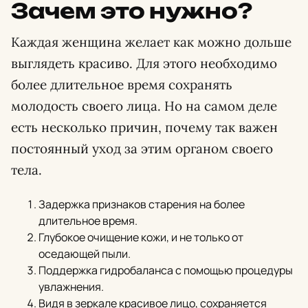
Зачем это нужно?
Каждая женщина желает как можно дольше
выглядеть красиво. Для этого необходимо
более длительное время сохранять
молодость своего лица. Но на самом деле
есть несколько причин, почему так важен
постоянный уход за этим органом своего
тела.
Задержка признаков старения на более
длительное время.
Глубокое очищение кожи, и не только от
оседающей пыли.
Поддержка гидробаланса с помощью процедуры
увлажнения.
Видя в зеркале красивое лицо, сохраняется