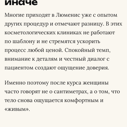
иначе
Многие приходят в Люменис уже с опытом
других процедур и отмечают разницу. В этих
косметологических клиниках не работают
по шаблону и не стремятся ускорить
процесс любой ценой. Спокойный темп,
внимание к деталям и честный диалог с
пациентом создают ощущение доверия.
Именно поэтому после курса женщины
часто говорят не о сантиметрах, а о том, что
тело снова ощущается комфортным и
«живым».