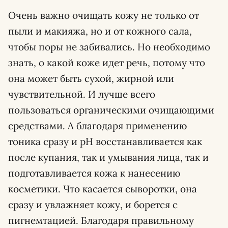
Очень важно очищать кожу не только от
пыли и макияжа, но и от кожного сала,
чтобы поры не забивались. Но необходимо
знать, о какой коже идет речь, потому что
она может быть сухой, жирной или
чувствительной. И лучше всего
пользоваться органическими очищающими
средствами. А благодаря применению
тоника сразу и pH восстанавливается как
после купания, так и умывания лица, так и
подготавливается кожа к нанесению
косметики. Что касается сыворотки, она
сразу и увлажняет кожу, и борется с
пигнемтацией. Благодаря правильному