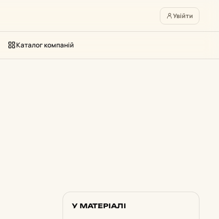
Увійти
Каталог компаній
У МАТЕРІАЛІ