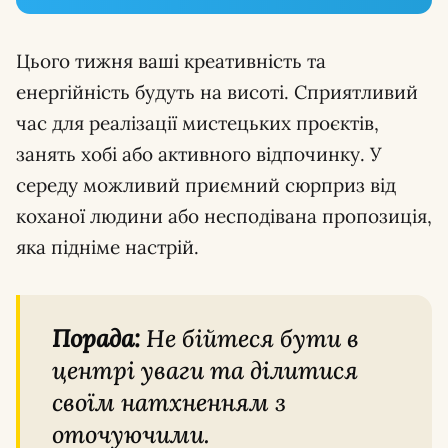
Цього тижня ваші креативність та
енергійність будуть на висоті. Сприятливий
час для реалізації мистецьких проєктів,
занять хобі або активного відпочинку. У
середу можливий приємний сюрприз від
коханої людини або несподівана пропозиція,
яка підніме настрій.
Порада:
Не бійтеся бути в
центрі уваги та ділитися
своїм натхненням з
оточуючими.