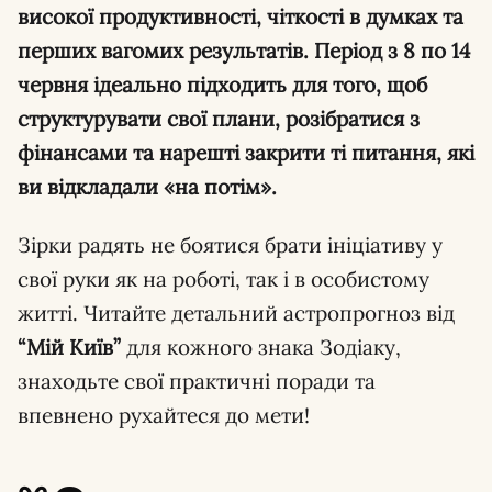
високої продуктивності, чіткості в думках та
перших вагомих результатів. Період з 8 по 14
червня ідеально підходить для того, щоб
структурувати свої плани, розібратися з
фінансами та нарешті закрити ті питання, які
ви відкладали «на потім».
Зірки радять не боятися брати ініціативу у
свої руки як на роботі, так і в особистому
житті. Читайте детальний астропрогноз від
“Мій Київ”
для кожного знака Зодіаку,
знаходьте свої практичні поради та
впевнено рухайтеся до мети!