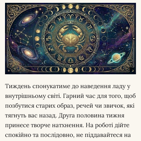
Тиждень спонукатиме до наведення ладу у
внутрішньому світі. Гарний час для того, щоб
позбутися старих образ, речей чи звичок, які
тягнуть вас назад. Друга половина тижня
принесе творче натхнення. На роботі дійте
спокійно та послідовно, не піддавайтеся на