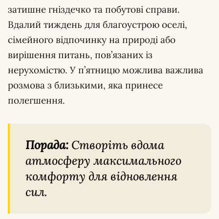
затишне гніздечко та побутові справи.
Вдалий тиждень для благоустрою оселі,
сімейного відпочинку на природі або
вирішення питань, пов’язаних із
нерухомістю. У п’ятницю можлива важлива
розмова з близькими, яка принесе
полегшення.
Порада:
Створіть вдома
атмосферу максимального
комфорту для відновлення
сил.