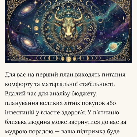
Для вас на перший план виходять питання
комфорту та матеріальної стабільності.
Вдалий час для аналізу бюджету,
планування великих літніх покупок або
інвестицій у власне здоров’я. У п’ятницю
близька людина може звернутися до вас за
мудрою порадою — ваша підтримка буде