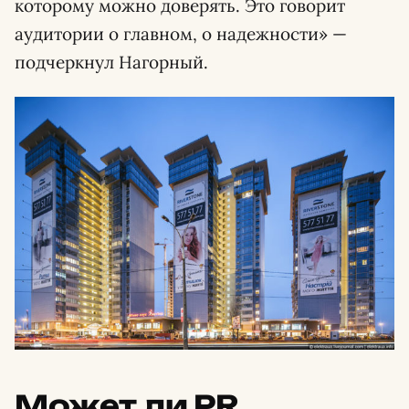
которому можно доверять. Это говорит
аудитории о главном, о надежности» —
подчеркнул Нагорный.
Может ли PR