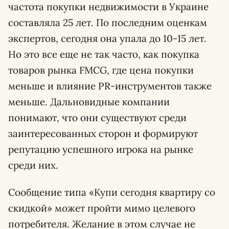
частота покупки недвижимости в Украине
составляла 25 лет. По последним оценкам
экспертов, сегодня она упала до 10-15 лет.
Но это все еще не так часто, как покупка
товаров рынка FMCG, где цена покупки
меньше и влияние PR-инструментов также
меньше. Дальновидные компании
понимают, что они существуют среди
заинтересованных сторон и формируют
репутацию успешного игрока на рынке
среди них.
Сообщение типа «Купи сегодня квартиру со
скидкой» может пройти мимо целевого
потребителя. Желание в этом случае не