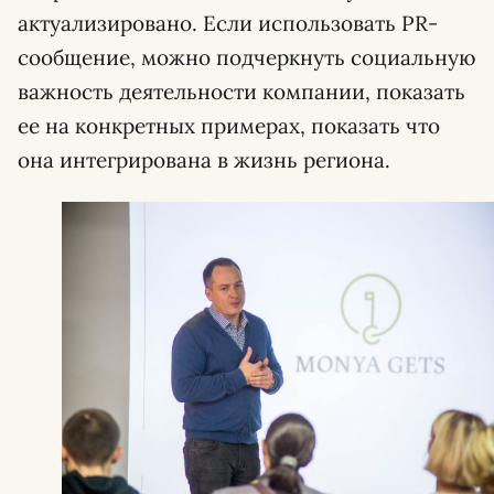
актуализировано. Если использовать PR-
сообщение, можно подчеркнуть социальную
важность деятельности компании, показать
ее на конкретных примерах, показать что
она интегрирована в жизнь региона.