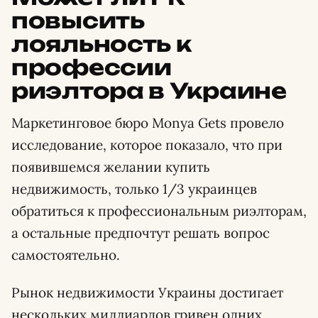
повысить
лояльность к
профессии
риэлтора в Украине
Маркетинговое бюро Monya Gets провело
исследование, которое показало, что при
появившемся желании купить
недвижимость, только 1/3 украинцев
обратиться к профессиональным риэлторам,
а остальные предпочтут решать вопрос
самостоятельно.
Рынок недвижимости Украины достигает
нескольких миллиардов гривен одних