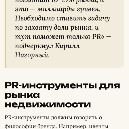
это — миллиарды гривен.
Необходимо ставить задачу
по захвату доли рынка, и
тут поможет только PR» —
подчеркнул Кирилл
Нагорный.
PR-инструменты для
рынка
недвижимости
PR-инструменты должны говорить о
философии бренда. Например, ивенты