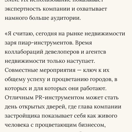
экспертность компании и охватывает
намного больше аудитории.
«Я считаю, сегодня на рынке недвижимости
заря пиар-инструментов. Время
коллабораций девелоперов и агентсв
недвижимости только наступает.
Совместные мероприятия — ключ к их
общему успеху и процветанию городов, в
которых и для которых они работают.
Отличным PR-инструментом может стать
день открытых дверей, где глава компании
застройщика показывает себя как живого
человека с процветающим бизнесом,