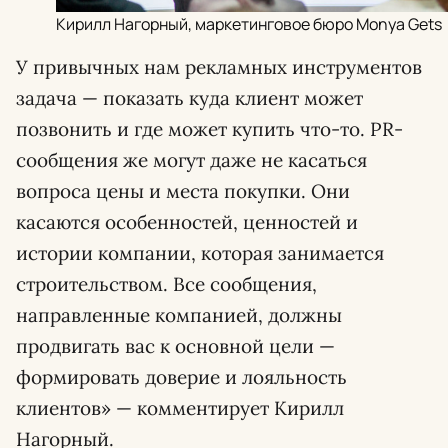
Кирилл Нагорный, маркетинговое бюро Monya Gets
У привычных нам рекламных инструментов
задача — показать куда клиент может
позвонить и где может купить что-то. PR-
сообщения же могут даже не касаться
вопроса цены и места покупки. Они
касаются особенностей, ценностей и
истории компании, которая занимается
строительством. Все сообщения,
направленные компанией, должны
продвигать вас к основной цели —
формировать доверие и лояльность
клиентов» — комментирует Кирилл
Нагорный.