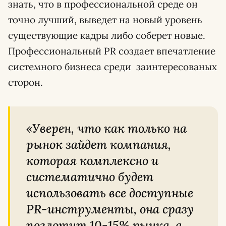
знать, что в профессиональной среде он
точно лучший, выведет на новый уровень
существующие кадры либо соберет новые.
Профессиональный PR создает впечатление
системного бизнеса среди заинтересованых
сторон.
«Уверен, что как только на
рынок зайдет компания,
которая комплексно и
систематично будет
использовать все доступные
PR-инструменты, она сразу
поглотит 10-15% рынка, а