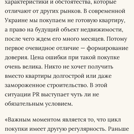
характеристики и обстоятества, которые
отличают от других рынков. В современной
Украине мы покупаем не готовую квартиру,
а право на будущий объект недвижимости,
после чего ждем его много месяцев. Потому
первое очевидное отличие — формирование
доверия. Цена ошибки при такой покупке
очень велика. Никто не хочет получить
вместо квартиры долгострой или даже
замороженное строительство. В этой
ситуации PR выступает чуть ли не
обязательным условием.
«Важным моментом является то, что цикл
покупки имеет другую регулярность. Раньше