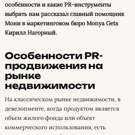
особенности и какие PR-инструменты
выбрать нам рассказал главный помощник
Мони в маркетинговом бюро Monya Gets
Кирилл Нагорный.
Особенности PR-
продвижения на
рынке
недвижимости
На классическом рынке недвижимости, в
девелопменте, когда продуктом является
объем жилого фонда или объект
коммерческого использования, есть