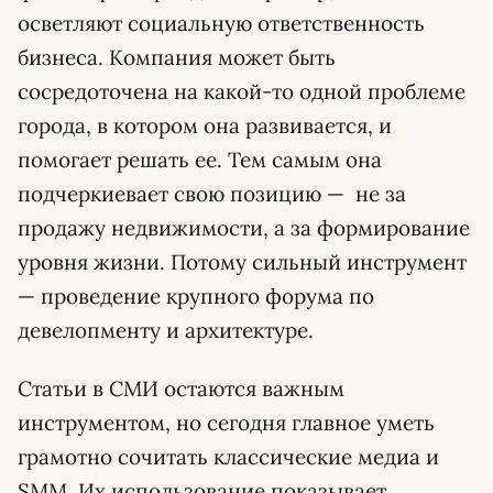
осветляют социальную ответственность
бизнеса. Компания может быть
сосредоточена на какой-то одной проблеме
города, в котором она развивается, и
помогает решать ее. Тем самым она
подчеркиевает свою позицию — не за
продажу недвижимости, а за формирование
уровня жизни. Потому сильный инструмент
— проведение крупного форума по
девелопменту и архитектуре.
Статьи в СМИ остаются важным
инструментом, но сегодня главное уметь
грамотно сочитать классические медиа и
SMM. Их использование показывает