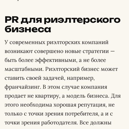
PR для риэлтерского
бизнеса
У современных риэлторских компаний
возникают совершено новые стратегии —
быть более эффективными, а не более
масштабными. Риэлторский бизнес может
ставить своей задачей, например,
франчайзинг. В этом случае компания
продает не квартиру, а модель бизнеса. Для
этого необходима хорошая репутация, не
только с точки зрения потребителя, а и с
точки зрения работодателя. Все должны