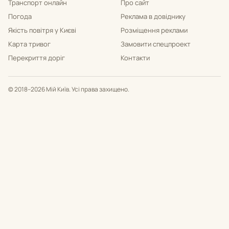
Транспорт онлайн
Про сайт
Погода
Реклама в довіднику
Якість повітря у Києві
Розміщення реклами
Карта тривог
Замовити спецпроект
Перекриття доріг
Контакти
© 2018–2026 Мій Київ. Усі права захищено.