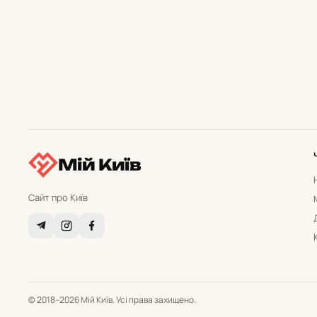
Мій Київ
Сайт про Київ
© 2018–2026 Мій Київ. Усі права захищено.