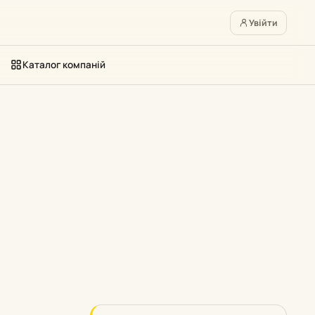
Увійти
Каталог компаній