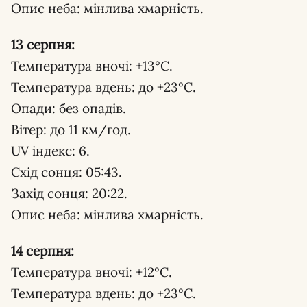
Опис неба: мінлива хмарність.
13 серпня:
Температура вночі: +13°С.
Температура вдень: до +23°С.
Опади: без опадів.
Вітер: до 11 км/год.
UV індекс: 6.
Схід сонця: 05:43.
Захід сонця: 20:22.
Опис неба: мінлива хмарність.
14 серпня:
Температура вночі: +12°С.
Температура вдень: до +23°С.