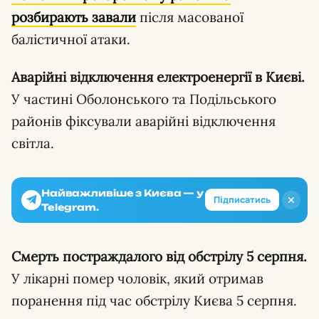
розбирають завали
після масованої
балістичної атаки.
Аварійні відключення електроенергії в Києві.
У частині Оболонського та Подільського
районів фіксували аварійні відключення
світла.
Найважливіше з Києва — у
✕
Підписатись
Telegram.
Смерть постраждалого від обстрілу 5 серпня.
У лікарні помер чоловік, який отримав
поранення під час обстрілу Києва 5 серпня.