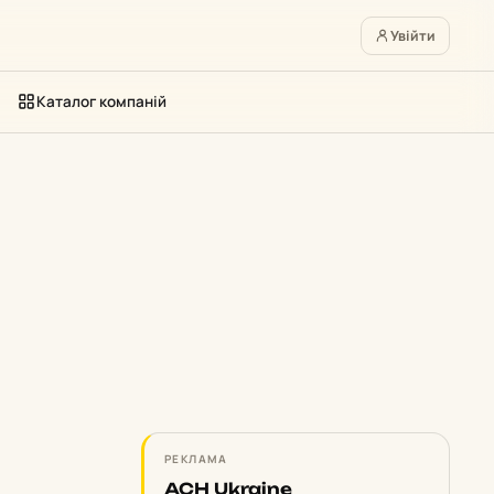
Увійти
Каталог компаній
РЕКЛАМА
ACH Ukraine