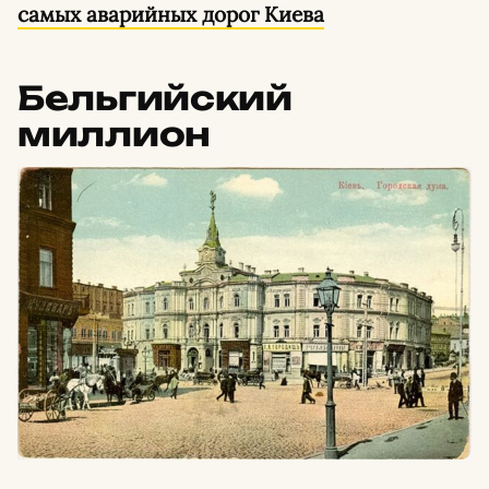
самых аварийных дорог Киева
Бельгийский
миллион