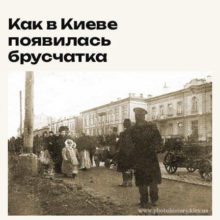
Как в Киеве
появилась
брусчатка