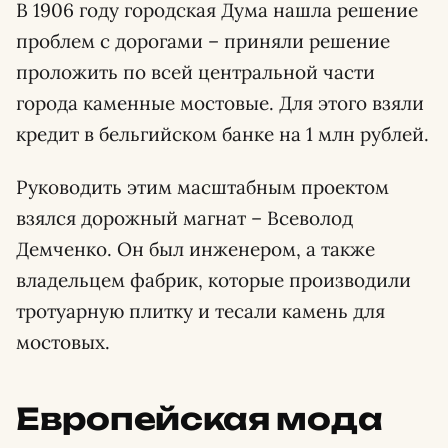
В 1906 году городская Дума нашла решение
проблем с дорогами – приняли решение
проложить по всей центральной части
города каменные мостовые. Для этого взяли
кредит в бельгийском банке на 1 млн рублей.
Руководить этим масштабным проектом
взялся дорожный магнат – Всеволод
Демченко. Он был инженером, а также
владельцем фабрик, которые производили
тротуарную плитку и тесали камень для
мостовых.
Европейская мода