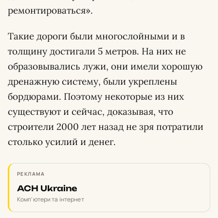
ремонтироваться».
Такие дороги были многослойными и в
толщину достигали 5 метров. На них не
образовывались лужи, они имели хорошую
дренажную систему, были укреплены
бордюрами. Поэтому некоторые из них
существуют и сейчас, доказывая, что
строители 2000 лет назад не зря потратили
столько усилий и денег.
РЕКЛАМА
ACH Ukraine
Комп'ютери та інтернет