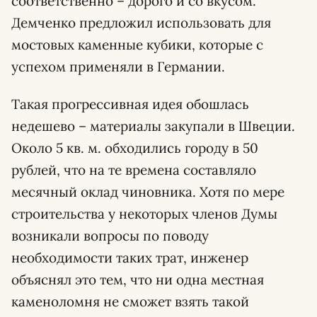
соответственно – дорого и со вкусом.
Демченко предложил использовать для
мостовых каменные кубики, которые с
успехом применяли в Германии.
Такая прогрессивная идея обошлась
недешево – материалы закупали в Швеции.
Около 5 кв. м. обходились городу в 50
рублей, что на те времена составляло
месячный оклад чиновника. Хотя по мере
строительства у некоторых членов Думы
возникали вопросы по поводу
необходимости таких трат, инженер
объяснял это тем, что ни одна местная
каменоломня не сможет взять такой