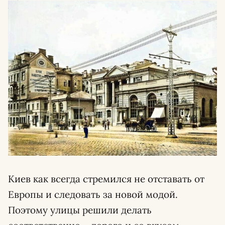
Киев как всегда стремился не отставать от
Европы и следовать за новой модой.
Поэтому улицы решили делать