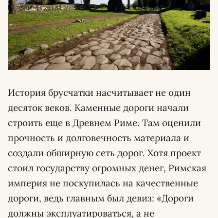
История брусчатки насчитывает не один
десяток веков. Каменные дороги начали
строить еще в Древнем Риме. Там оценили
прочность и долговечность материала и
создали обширную сеть дорог. Хотя проект
стоил государству огромных денег, Римская
империя не поскупилась на качественные
дороги, ведь главным был девиз: «Дороги
должны эксплуатироваться, а не