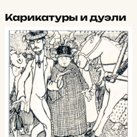
Карикатуры и дуэли