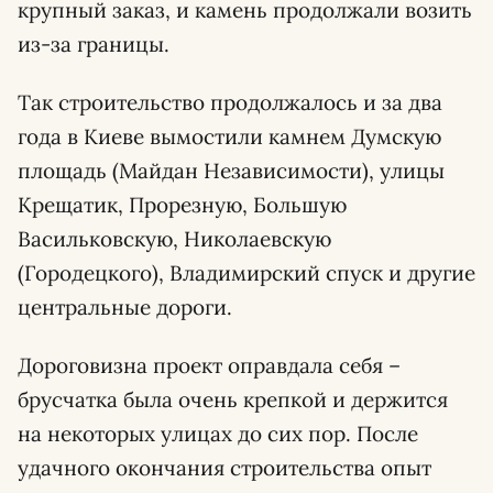
крупный заказ, и камень продолжали возить
из-за границы.
Так строительство продолжалось и за два
года в Киеве вымостили камнем Думскую
площадь (Майдан Независимости), улицы
Крещатик, Прорезную, Большую
Васильковскую, Николаевскую
(Городецкого), Владимирский спуск и другие
центральные дороги.
Дороговизна проект оправдала себя –
брусчатка была очень крепкой и держится
на некоторых улицах до сих пор. После
удачного окончания строительства опыт