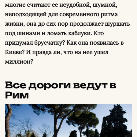
многие считают ее неудобной, шумной,
неподходящей для современного ритма
жизни, она до сих пор продолжает шуршать
под шинами и ломать каблуки. Кто
придумал брусчатку? Как она появилась в
Киеве? И правда ли, что на нее ушел
миллион?
Все дороги ведут в
Рим