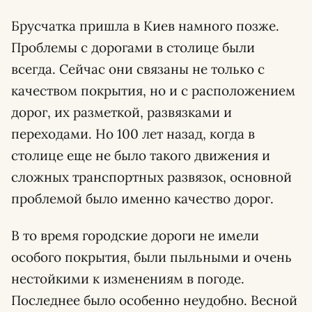
Брусчатка пришла в Киев намного позже.
Проблемы с дорогами в столице были
всегда. Сейчас они связаны не только с
качеством покрытия, но и с расположением
дорог, их разметкой, развязками и
переходами. Но 100 лет назад, когда в
столице еще не было такого движения и
сложных транспортных развязок, основной
проблемой было именно качество дорог.
В то время городские дороги не имели
особого покрытия, были пыльными и очень
нестойкими к изменениям в погоде.
Последнее было особенно неудобно. Весной