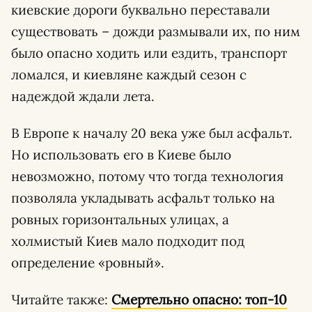
киевские дороги буквально переставали
существовать – дожди размывали их, по ним
было опасно ходить или ездить, транспорт
ломался, и киевляне каждый сезон с
надеждой ждали лета.
В Европе к началу 20 века уже был асфальт.
Но использовать его в Киеве было
невозможно, потому что тогда технология
позволяла укладывать асфальт только на
ровных горизонтальных улицах, а
холмистый Киев мало подходит под
определение «ровный».
Читайте также:
Смертельно опасно: топ-10