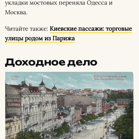
укладки мостовых переняла Одесса и
Москва.
Читайте также:
Киевские пассажи: торговые
улицы родом из Парижа
Доходное дело