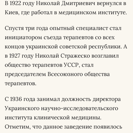
В 1922 году Николай Дмитриевич вернулся в
Киев, где работал в медицинском институте.
Спустя три года опытный специалист стал
инициатором съезда терапевтов со всех
концов украинской советской республики. А
в 1927 году Николай Стражеско возглавил
общество терапевтов УССР, стал
председателем Всесоюзного общества
терапевтов.
С 1936 года занимал должность директора
Украинского научно-исследовательского
института клинической медицины.
Отметим, что данное заведение появилось