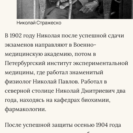
Николай Стражеско
В 1902 году Николая после успешной сдачи
экзаменов направляют в Военно-
медицинскую академию, потом в
Петербургский институт экспериментальной
медицины, где работал знаменитый
физиолог Николай Павлов. Работал в
северной столице Николай Дмитриевич два
года, находясь на кафедрах биохимии,
фармакологии.
После успешной защиты осенью 1904 года