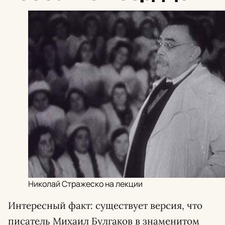
Николай Стражеско на лекции
Интересный факт: существует версия, что
писатель Михаил Булгаков в знаменитом