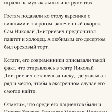
играли на музыкальных инструментах.
Гостям подавали ко столу вареники с
вишнями и творогом, запеченный окорок.
Сам Николай Дмитриевич предпочитал
паштет и холодец. А любимым его десертом
был ореховый торт.
Кстати, его современники описывали такой
факт, что отправляясь в театр Николай
Дмитриевич оставлял записку, где указывал
ряд и место, чтобы в экстренном случае его
смогли найти.
Отметим, что среди его пациентов были и