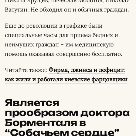
Никита Хрущев, Вячеслав Молотов, Николай
Ватутин. Не обходил он и обычных граждан.
Еще до революции в графике были
специальные часы для приема бедных и
неимущих граждан – им медицинскую
помощь оказывал совершенно бесплатно.
Читайте также:
Фирма, джинса и дефицит:
как жили и работали киевские фарцовщики
Является
прообразом доктора
Борменталя в
“Собачьем сердце”