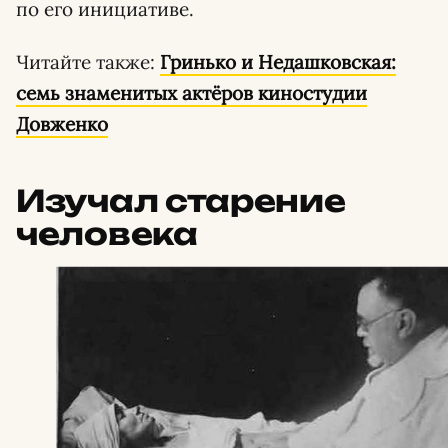
по его инициативе.
Читайте также:
Гринько и Недашковская:
семь знаменитых актёров киностудии
Довженко
Изучал старение
человека