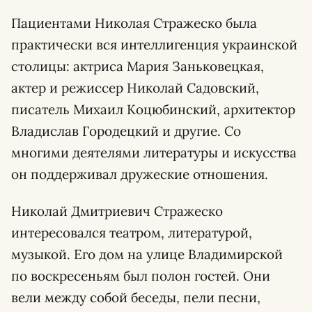
Пациентами Николая Стражеско была
практически вся интеллигенция украинской
столицы: актриса Мария Заньковецкая,
актер и режиссер Николай Садовский,
писатель Михаил Коцюбинский, архитектор
Владислав Городецкий и другие. Со
многими деятелями литературы и искусства
он поддерживал дружеские отношения.
Николай Дмитриевич Стражеско
интересовался театром, литературой,
музыкой. Его дом на улице Владимирской
по воскресеньям был полон гостей. Они
вели между собой беседы, пели песни,