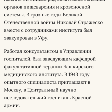
органов пищеварения и кровеносной
системы. В грозные годы Великой
Отечественной войны Николай Стражеско
вместе с сотрудниками института был
эвакуирован в Уфу.
Работал консультантом в Управлении
госпиталей, был заведующим кафедрой
факультативной терапии Башкирского
медицинского института. В 1943 году
опытного специалиста приглашают в
Москву, в Центральный научно-
исследователький госпиталь Красной
армии.