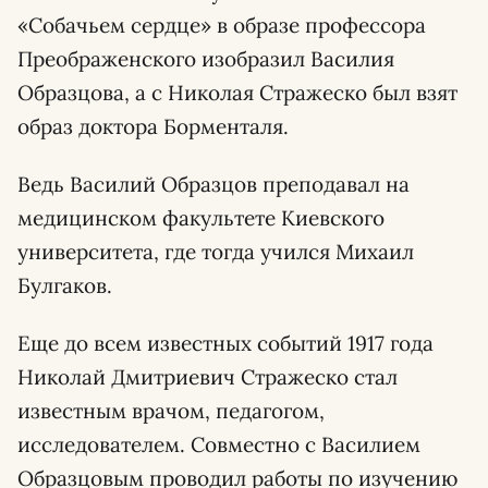
«Собачьем сердце» в образе профессора
Преображенского изобразил Василия
Образцова, а с Николая Стражеско был взят
образ доктора Борменталя.
Ведь Василий Образцов преподавал на
медицинском факультете Киевского
университета, где тогда учился Михаил
Булгаков.
Еще до всем известных событий 1917 года
Николай Дмитриевич Стражеско стал
известным врачом, педагогом,
исследователем. Совместно с Василием
Образцовым проводил работы по изучению