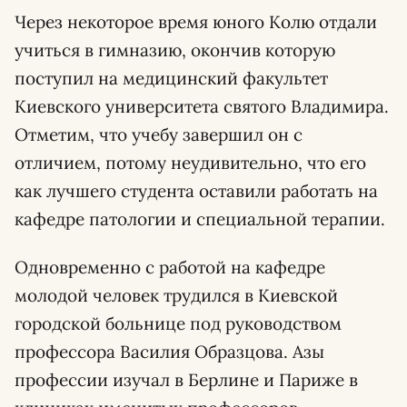
Через некоторое время юного Колю отдали
учиться в гимназию, окончив которую
поступил на медицинский факультет
Киевского университета святого Владимира.
Отметим, что учебу завершил он с
отличием, потому неудивительно, что его
как лучшего студента оставили работать на
кафедре патологии и специальной терапии.
Одновременно с работой на кафедре
молодой человек трудился в Киевской
городской больнице под руководством
профессора Василия Образцова. Азы
профессии изучал в Берлине и Париже в