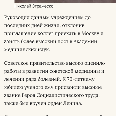
Николай Стражеско
Руководил данным учреждением до
последних дней жизни, отклонив
приглашение коллег приехать в Москву и
занять более высокий пост в Академии
медицинских наук.
Советское правительство высоко оценило
работы в развитии советской медицины и
лечении ряда болезней. К 70-летнему
юбилею ученого ему присвоили высокое
звание Героя Социалистического труда,
также был вручен орден Ленина.