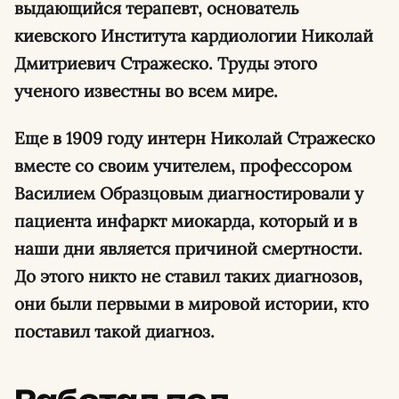
выдающийся терапевт, основатель
киевского Института кардиологии Николай
Дмитриевич Стражеско. Труды этого
ученого известны во всем мире.
Еще в 1909 году интерн Николай Стражеско
вместе со своим учителем, профессором
Василием Образцовым диагностировали у
пациента инфаркт миокарда, который и в
наши дни является причиной смертности.
До этого никто не ставил таких диагнозов,
они были первыми в мировой истории, кто
поставил такой диагноз.