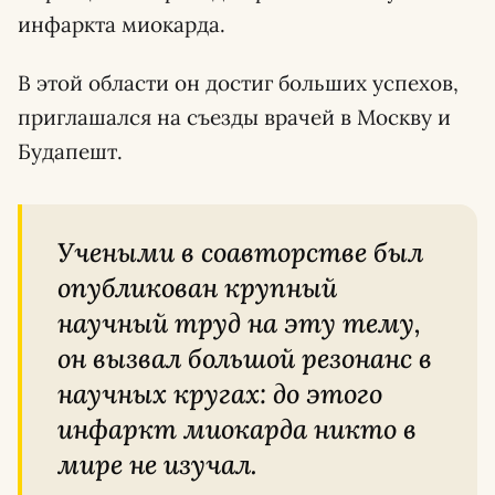
инфаркта миокарда.
В этой области он достиг больших успехов,
приглашался на съезды врачей в Москву и
Будапешт.
Учеными в соавторстве был
опубликован крупный
научный труд на эту тему,
он вызвал большой резонанс в
научных кругах: до этого
инфаркт миокарда никто в
мире не изучал.