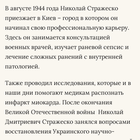
В августе 1944 года Николай Стражеско
приезжает в Киев – город в котором он
начинал свою профессиональную карьеру.
Здесь он занимается консультацией
военных врачей, изучает раневой сепсис и
лечение сложных ранений с внутренней
патологией.
Также проводил исследования, которые и в
наши дни помогают медикам распознать
инфаркт миокарда. После окончания
Великой Отечественной войны Николай
Дмитриевич Стражеско занялся вопросами
восстановления Украинского научно-