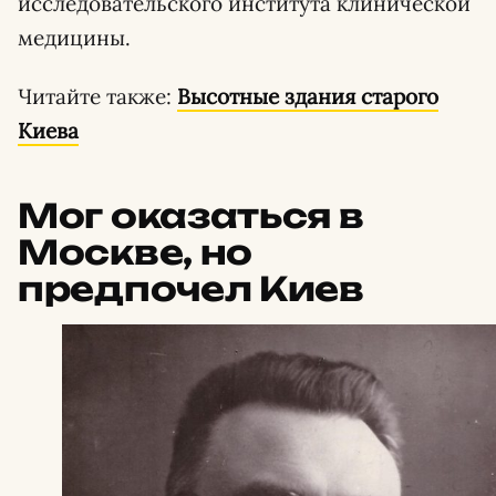
исследовательского института клинической
медицины.
Читайте также:
Высотные здания старого
Киева
Мог оказаться в
Москве, но
предпочел Киев