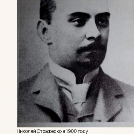
Николай Стражеско в 1900 году