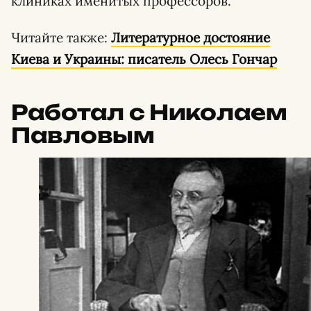
клиниках именитых профессоров.
Читайте также:
Литературное достояние
Киева и Украины: писатель Олесь Гончар
Работал с Николаем
Павловым