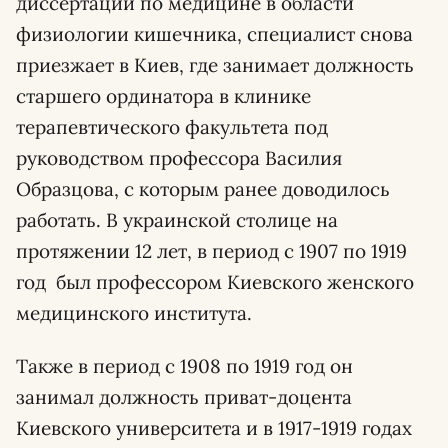
диссертации по медицине в области
физиологии кишечника, специалист снова
приезжает в Киев, где занимает должность
старшего ординатора в клинике
терапевтического факультета под
руководством профессора Василия
Образцова, с которым ранее доводилось
работать. В украинской столице на
протяжении 12 лет, в период с 1907 по 1919
год был профессором Киевского женского
медицинского института.
Также в период с 1908 по 1919 год он
занимал должность приват-доцента
Киевского университета и в 1917-1919 годах