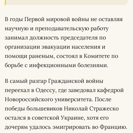
В годы Первой мировой войны не оставляя
научную и преподавательскую работу
занимал должность председателя по
организации эвакуации населения и
помощи раненым, состоял в Комитете по
борьбе с инфекционными болезнями.
В самый разгар Гражданской войны
переехал в Одессу, где заведовал кафедрой
Новороссийского университета. После
победы большевиков Николай Стражеско
остался в советской Украине, хотя его
дочерям удалось эмигрировать во Францию.