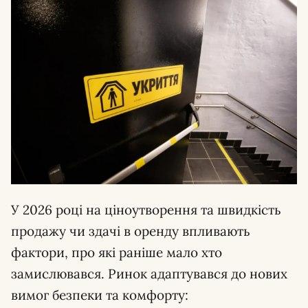
У 2026 році на ціноутворення та швидкість
продажу чи здачі в оренду впливають
фактори, про які раніше мало хто
замислювався. Ринок адаптувався до нових
вимог безпеки та комфорту: