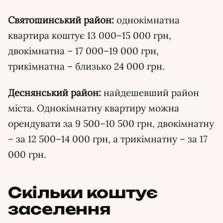
Святошинський район:
однокімнатна
квартира коштує 13 000–15 000 грн,
двокімнатна – 17 000–19 000 грн,
трикімнатна – близько 24 000 грн.
Деснянський район:
найдешевший район
міста. Однокімнатну квартиру можна
орендувати за 9 500–10 500 грн, двокімнатну
– за 12 500–14 000 грн, а трикімнатну – за 17
000 грн.
Скільки коштує
заселення