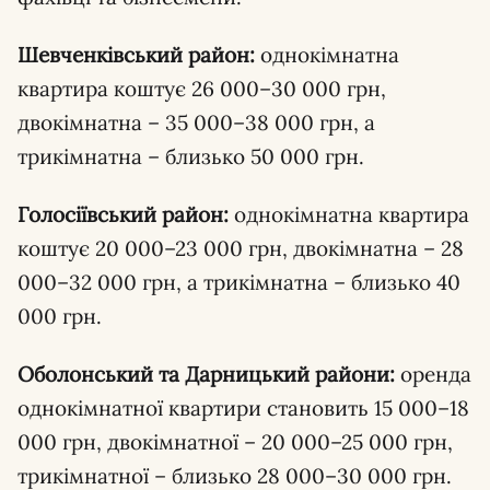
Шевченківський район:
однокімнатна
квартира коштує 26 000–30 000 грн,
двокімнатна – 35 000–38 000 грн, а
трикімнатна – близько 50 000 грн.
Голосіївський район:
однокімнатна квартира
коштує 20 000–23 000 грн, двокімнатна – 28
000–32 000 грн, а трикімнатна – близько 40
000 грн.
Оболонський та Дарницький райони:
оренда
однокімнатної квартири становить 15 000–18
000 грн, двокімнатної – 20 000–25 000 грн,
трикімнатної – близько 28 000–30 000 грн.