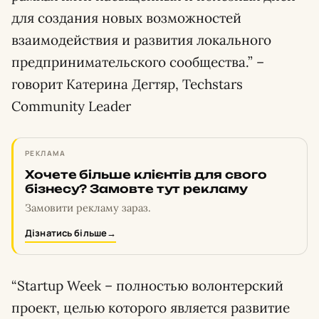
для создания новых возможностей
взаимодействия и развития локального
предпринимательского сообщества.” –
говорит Катерина Дегтяр, Techstars
Community Leader
РЕКЛАМА
Хочете більше клієнтів для свого
бізнесу? Замовте тут рекламу
Замовити рекламу зараз.
Дізнатись більше
→
“Startup Week – полностью волонтерский
проект, целью которого является развитие