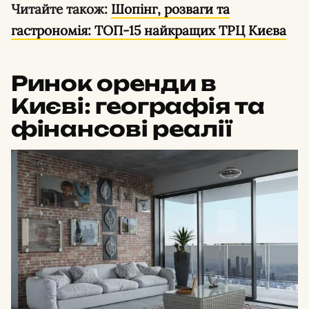
Читайте також:
Шопінг, розваги та
гастрономія: ТОП-15 найкращих ТРЦ Києва
Ринок оренди в
Києві: географія та
фінансові реалії