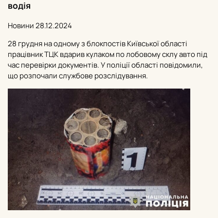
водія
Новини
28.12.2024
28 грудня на одному з блокпостів Київської області
працівник ТЦК вдарив кулаком по лобовому склу авто під
час перевірки документів. У поліції області повідомили,
що розпочали службове розслідування.