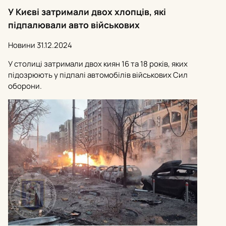
У Києві затримали двох хлопців, які
підпалювали авто військових
Новини
31.12.2024
У столиці затримали двох киян 16 та 18 років, яких
підозрюють у підпалі автомобілів військових Сил
оборони.