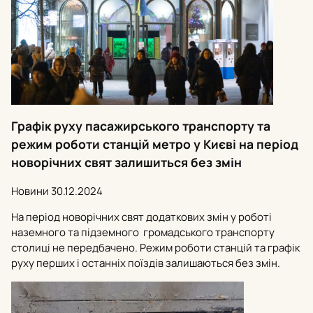
Графік руху пасажирського транспорту та
режим роботи станцій метро у Києві на період
новорічних свят залишиться без змін
Новини
30.12.2024
На період новорічних свят додаткових змін у роботі
наземного та підземного громадського транспорту
столиці не передбачено. Режим роботи станцій та графік
руху перших і останніх поїздів залишаються без змін.