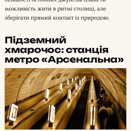
можливість жити в ритмі столиці, але
зберігати прямий контакт із природою.
Підземний
хмарочос: станція
метро «Арсенальна»