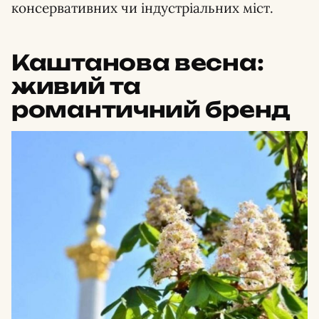
консервативних чи індустріальних міст.
Каштанова весна:
живий та
романтичний бренд