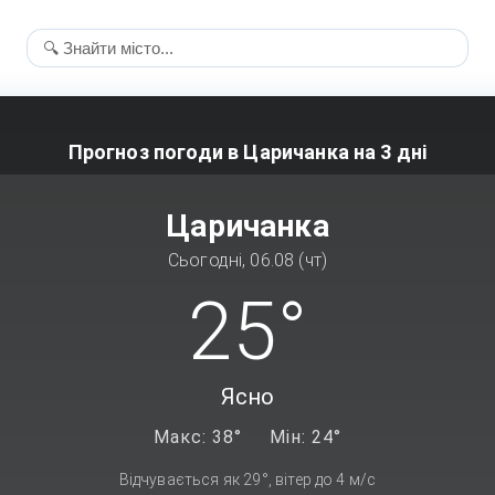
Прогноз погоди в Царичанка на 3 дні
Царичанка
Сьогодні, 06.08 (чт)
25°
Ясно
Макс: 38°
Мін: 24°
Відчувається як 29°, вітер до 4 м/с