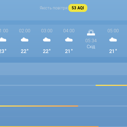
Якість повітря:
53 AQI
1:00
02:00
03:00
04:00
🌅
05:00
☁️
☁️
☁️
☁️
☁️
05:34
Схід
23°
22°
22°
21°
21°