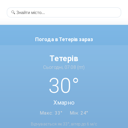
Погода в Тетерів зараз
Тетерів
Сьогодні, 07.08 (пт)
30°
Хмарно
Макс: 33°
Мін: 24°
Відчувається як 33°, вітер до 6 м/с