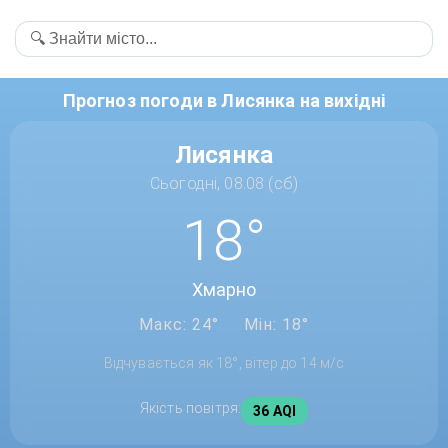
Прогноз погоди в Лисянка на вихідні
Лисянка
Сьогодні, 08.08 (сб)
18°
Хмарно
Макс: 24°
Мін: 18°
Відчувається як 18°, вітер до 14 м/с
Якість повітря:
36 AQI