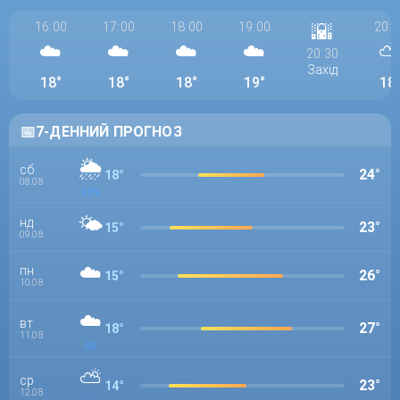
16:00
17:00
18:00
19:00
🌇
20:0
☁️
☁️
☁️
☁️
20:30
Захід
18°
18°
18°
19°
18
📅
7-ДЕННИЙ ПРОГНОЗ
🌦️
сб
24°
18°
08.08
90%
🌤️
нд
23°
15°
09.08
☁️
пн
26°
15°
10.08
☁️
вт
27°
18°
11.08
5%
⛅
ср
23°
14°
12.08