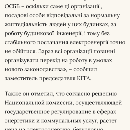
ОСББ – оскільки саме ці організації ,
посадові особи відповідальні за нормальну
життєдіяльність людей у цих будинках, за
роботу будинкової інженерії, і тому без
стабільного постачання електроенергії точно
не обійтися. Зараз всі організації повинні
організувати перехід на роботу в умовах
нового законодавства», – сообщил
заместитель председателя КГГА.
Также он отметил, что согласно решению
Национальной комиссии, осуществляющей
государственное регулирование в сферах
энергетики и коммунальных услуг, растет
цена на электроэнергию, безусловно