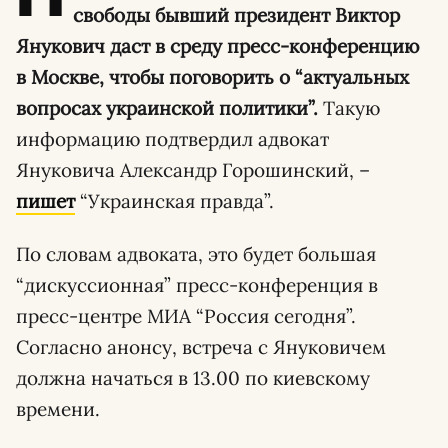
свободы бывший президент Виктор
Янукович даст в среду пресс-конференцию
в Москве, чтобы поговорить о “актуальных
вопросах украинской политики”.
Такую
информацию подтвердил адвокат
Януковича Александр Горошинский, –
пишет
“Украинская правда”.
По словам адвоката, это будет большая
“дискуссионная” пресс-конференция в
пресс-центре МИА “Россия сегодня”.
Согласно анонсу, встреча с Януковичем
должна начаться в 13.00 по киевскому
времени.