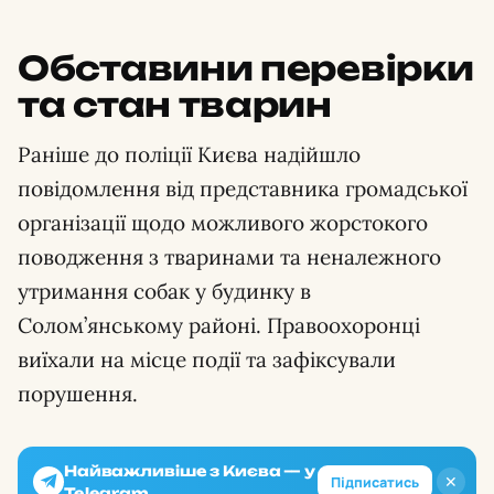
Обставини перевірки
та стан тварин
Раніше до поліції Києва надійшло
повідомлення від представника громадської
організації щодо можливого жорстокого
поводження з тваринами та неналежного
утримання собак у будинку в
Солом’янському районі. Правоохоронці
виїхали на місце події та зафіксували
порушення.
Найважливіше з Києва — у
✕
Підписатись
Telegram.