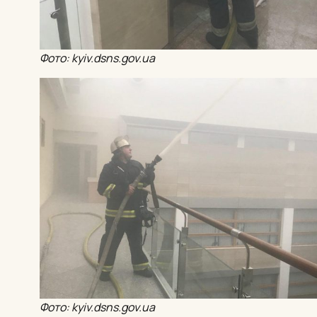
Фото: kyiv.dsns.gov.ua
Фото: kyiv.dsns.gov.ua