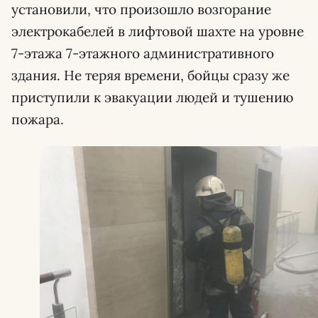
установили, что произошло возгорание
электрокабелей в лифтовой шахте на уровне
7-этажа 7-этажного административного
здания. Не теряя времени, бойцы сразу же
приступили к эвакуации людей и тушению
пожара.