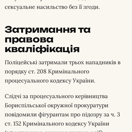
сексуальне насильство без її згоди.
Затримання та
правова
кваліфікація
Поліцейські затримали трьох нападників в
порядку ст. 208 Кримінального
процесуального кодексу України.
Слідчі за процесуального керівництва
Бориспільської окружної прокуратури
повідомили фігурантам про підозру за ч. 3
ст. 152 Кримінального кодексу України