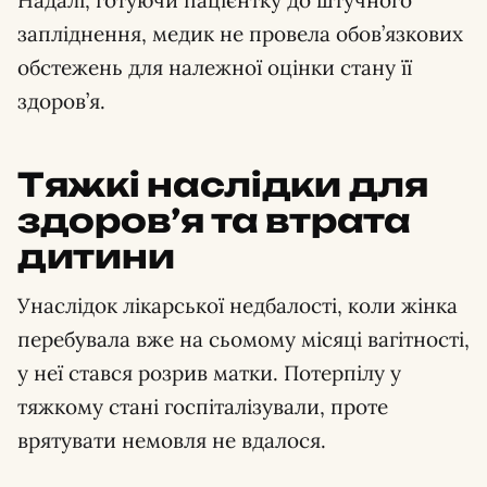
запліднення, медик не провела обов’язкових
обстежень для належної оцінки стану її
здоров’я.
Тяжкі наслідки для
здоров’я та втрата
дитини
Унаслідок лікарської недбалості, коли жінка
перебувала вже на сьомому місяці вагітності,
у неї стався розрив матки. Потерпілу у
тяжкому стані госпіталізували, проте
врятувати немовля не вдалося.