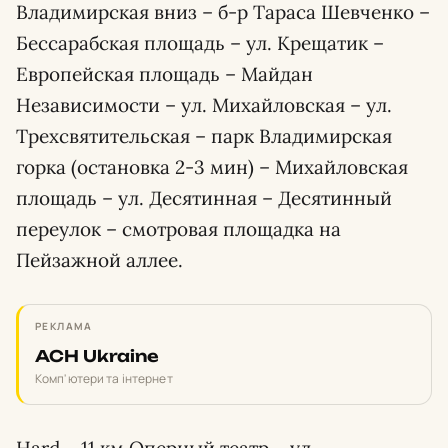
Владимирская вниз – б-р Тараса Шевченко –
Бессарабская площадь – ул. Крещатик –
Европейская площадь – Майдан
Независимости – ул. Михайловская – ул.
Трехсвятительская – парк Владимирская
горка (остановка 2-3 мин) – Михайловская
площадь – ул. Десятинная – Десятинный
переулок – смотровая площадка на
Пейзажной аллее.
РЕКЛАМА
ACH Ukraine
Комп'ютери та інтернет