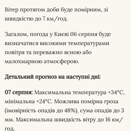
Вітер протягом доби буде помірним, зі
швидкістю до 7 км/год.
Загалом, погода у Києві 06 серпня буде
визначатися високими температурами
повітря та переважно ясною або
малохмарною атмосферою.
Детальний прогноз на наступні дні:
07 серпня:
Максимальна температура +34°С,
мінімальна +24°С. Можлива помірна гроза
(імовірність опадів до 48%), сума опадів до 3
мм. Максимальна швидкість вітру до 16 км/
год.