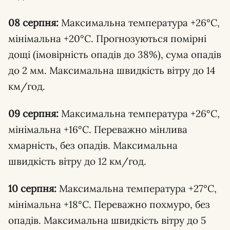
08 серпня:
Максимальна температура +26°С,
мінімальна +20°С. Прогнозуються помірні
дощі (імовірність опадів до 38%), сума опадів
до 2 мм. Максимальна швидкість вітру до 14
км/год.
09 серпня:
Максимальна температура +26°С,
мінімальна +16°С. Переважно мінлива
хмарність, без опадів. Максимальна
швидкість вітру до 12 км/год.
10 серпня:
Максимальна температура +27°С,
мінімальна +18°С. Переважно похмуро, без
опадів. Максимальна швидкість вітру до 5