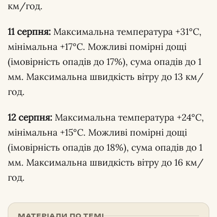
км/год.
11 серпня:
Максимальна температура +31°С,
мінімальна +17°С. Можливі помірні дощі
(імовірність опадів до 17%), сума опадів до 1
мм. Максимальна швидкість вітру до 13 км/
год.
12 серпня:
Максимальна температура +24°С,
мінімальна +15°С. Можливі помірні дощі
(імовірність опадів до 18%), сума опадів до 1
мм. Максимальна швидкість вітру до 16 км/
год.
МАТЕРІАЛИ ПО ТЕМІ