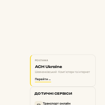
РЕКЛАМА
ACH Ukraine
Шевченківський · Комп'ютери та інтернет
Перейти
→
ДОТИЧНІ СЕРВІСИ
Транспорт онлайн