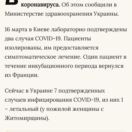
коронавируса.
Об этом сообщили в
Министерстве здравоохранения Украины.
16 марта в Киеве лабораторно подтверждены
два случая COVID-19. Пациенты
изолированы, им предоставляется
симптоматическое лечение. Один пациент в
течение инкубационного периода вернулся
из Франции.
Сейчас в Украине 7 подтвержденных
случаев инфицирования COVID-19, из них 1
– летальный (у пожилой женщины с
Житомирщины).