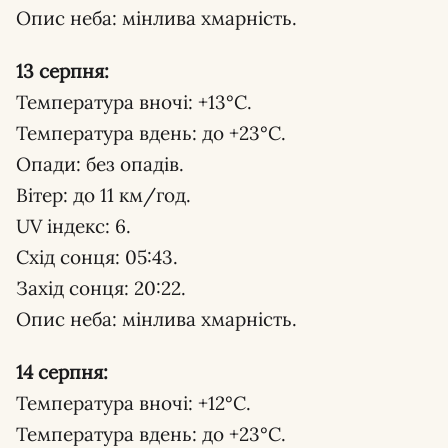
Опис неба: мінлива хмарність.
13 серпня:
Температура вночі: +13°С.
Температура вдень: до +23°С.
Опади: без опадів.
Вітер: до 11 км/год.
UV індекс: 6.
Схід сонця: 05:43.
Захід сонця: 20:22.
Опис неба: мінлива хмарність.
14 серпня:
Температура вночі: +12°С.
Температура вдень: до +23°С.