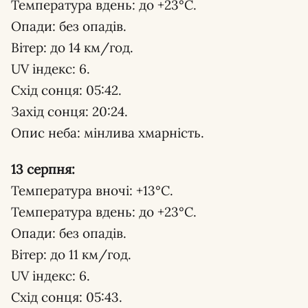
Температура вдень: до +23°С.
Опади: без опадів.
Вітер: до 14 км/год.
UV індекс: 6.
Схід сонця: 05:42.
Захід сонця: 20:24.
Опис неба: мінлива хмарність.
13 серпня:
Температура вночі: +13°С.
Температура вдень: до +23°С.
Опади: без опадів.
Вітер: до 11 км/год.
UV індекс: 6.
Схід сонця: 05:43.