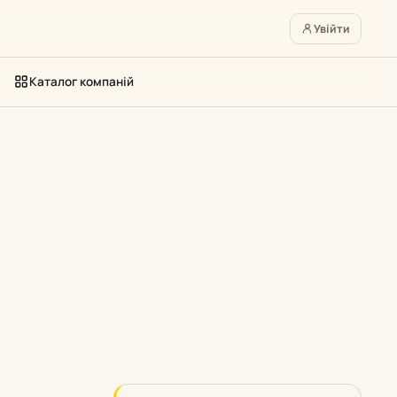
Увійти
Каталог компаній