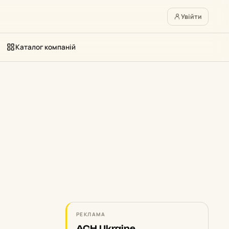
Увійти
Каталог компаній
РЕКЛАМА
ACH Ukraine