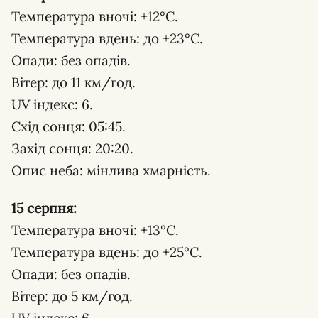
Температура вночі: +12°С.
Температура вдень: до +23°С.
Опади: без опадів.
Вітер: до 11 км/год.
UV індекс: 6.
Схід сонця: 05:45.
Захід сонця: 20:20.
Опис неба: мінлива хмарність.
15 серпня:
Температура вночі: +13°С.
Температура вдень: до +25°С.
Опади: без опадів.
Вітер: до 5 км/год.
UV індекс: 6.