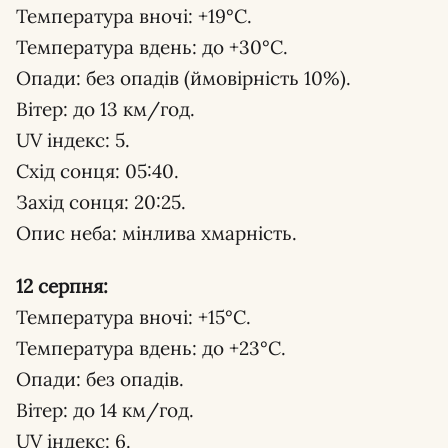
Температура вночі: +19°С.
Температура вдень: до +30°С.
Опади: без опадів (ймовірність 10%).
Вітер: до 13 км/год.
UV індекс: 5.
Схід сонця: 05:40.
Захід сонця: 20:25.
Опис неба: мінлива хмарність.
12 серпня:
Температура вночі: +15°С.
Температура вдень: до +23°С.
Опади: без опадів.
Вітер: до 14 км/год.
UV індекс: 6.