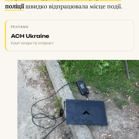
поліції
швидко відпрацювала місце події.
РЕКЛАМА
ACH Ukraine
Комп'ютери та інтернет