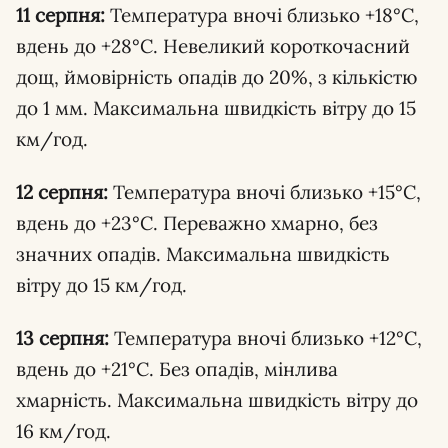
11 серпня:
Температура вночі близько +18°C,
вдень до +28°C. Невеликий короткочасний
дощ, ймовірність опадів до 20%, з кількістю
до 1 мм. Максимальна швидкість вітру до 15
км/год.
12 серпня:
Температура вночі близько +15°C,
вдень до +23°C. Переважно хмарно, без
значних опадів. Максимальна швидкість
вітру до 15 км/год.
13 серпня:
Температура вночі близько +12°C,
вдень до +21°C. Без опадів, мінлива
хмарність. Максимальна швидкість вітру до
16 км/год.