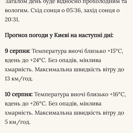
Загалом день буде відносно прохолодним та
вологим. Схід сонця о 05:36, захід сонця о
20:31.
Прогноз погоди у Києві на наступні дні:
9 серпня:
Температура вночі близько +15°C,
вдень до +24°C. Без опадів, мінлива
хмарність. Максимальна швидкість вітру до
13 км/год.
10 серпня:
Температура вночі близько +16°C,
вдень до +26°C. Без опадів, мінлива
хмарність. Максимальна швидкість вітру до
5 км/год.