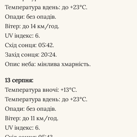
Температура вдень: до +23°С.
Опади: без опадів.
Вітер: до 14 км/год.
UV індекс: 6.
Схід сонця: 05:42.
Захід сонця: 20:24.
Опис неба: мінлива хмарність.
13 серпня:
Температура вночі: +13°С.
Температура вдень: до +23°С.
Опади: без опадів.
Вітер: до 11 км/год.
UV індекс: 6.
Схід сонця: 05:43.