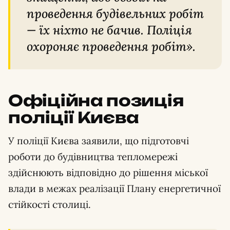
проведення будівельних робіт
— їх ніхто не бачив. Поліція
охороняє проведення робіт».
Офіційна позиція
поліції Києва
У поліції Києва заявили, що підготовчі
роботи до будівництва тепломережі
здійснюють відповідно до рішення міської
влади в межах реалізації Плану енергетичної
стійкості столиці.