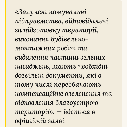
«Залучені комунальні
підприємства, відповідальні
за підготовку території,
виконання будівельно-
монтажних робіт та
видалення частини зелених
насаджень, мають необхідні
дозвільні документи, які в
тому числі передбачають
компенсаційне озеленення та
відновлення благоустрою
території», — йдеться в
офіційній заяві.