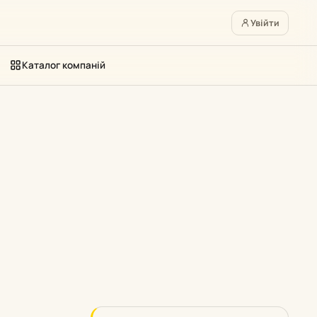
Увійти
Каталог компаній