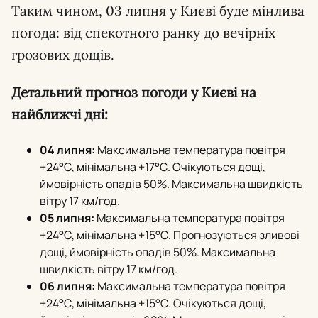
Таким чином, 03 липня у Києві буде мінлива
погода: від спекотного ранку до вечірніх
грозових дощів.
Детальний прогноз погоди у Києві на
найближчі дні:
04 липня:
Максимальна температура повітря
+24°С, мінімальна +17°С. Очікуються дощі,
ймовірність опадів 50%. Максимальна швидкість
вітру 17 км/год.
05 липня:
Максимальна температура повітря
+24°С, мінімальна +15°С. Прогнозуються зливові
дощі, ймовірність опадів 50%. Максимальна
швидкість вітру 17 км/год.
06 липня:
Максимальна температура повітря
+24°С, мінімальна +15°С. Очікуються дощі,