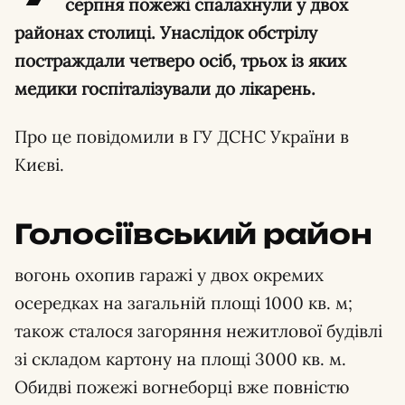
серпня пожежі спалахнули у двох
районах столиці. Унаслідок обстрілу
постраждали четверо осіб, трьох із яких
медики госпіталізували до лікарень.
Про це повідомили в ГУ ДСНС України в
Києві.
Голосіївський район
вогонь охопив гаражі у двох окремих
осередках на загальній площі 1000 кв. м;
також сталося загоряння нежитлової будівлі
зі складом картону на площі 3000 кв. м.
Обидві пожежі вогнеборці вже повністю