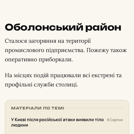
Оболонський район
Сталося загоряння на території
промислового підприємства. Пожежу також
оперативно приборкали.
На місцях подій працювали всі екстрені та
профільні служби столиці.
МАТЕРІАЛИ ПО ТЕМІ
У Києві після російської атаки виявили тіло
8 Серпня
людини